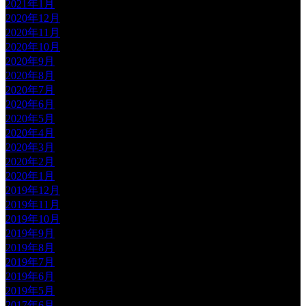
2021年1月
2020年12月
2020年11月
2020年10月
2020年9月
2020年8月
2020年7月
2020年6月
2020年5月
2020年4月
2020年3月
2020年2月
2020年1月
2019年12月
2019年11月
2019年10月
2019年9月
2019年8月
2019年7月
2019年6月
2019年5月
2017年6月