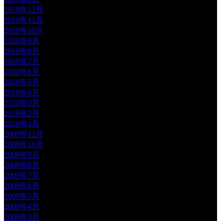
2010年12月
2010年11月
2010年10月
2010年9月
2010年8月
2010年7月
2010年6月
2010年5月
2010年4月
2010年3月
2010年2月
2010年1月
2009年12月
2009年10月
2009年9月
2009年8月
2009年7月
2009年6月
2009年5月
2009年4月
2009年3月