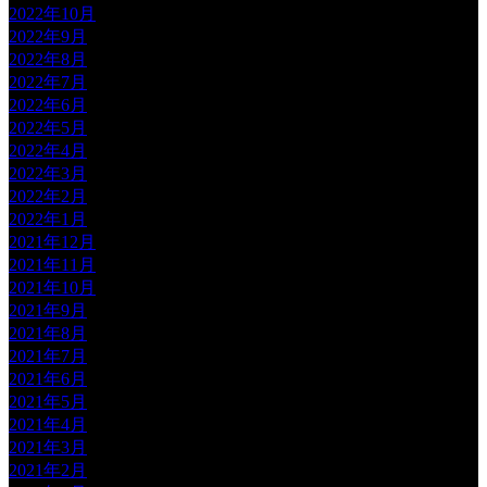
2022年10月
2022年9月
2022年8月
2022年7月
2022年6月
2022年5月
2022年4月
2022年3月
2022年2月
2022年1月
2021年12月
2021年11月
2021年10月
2021年9月
2021年8月
2021年7月
2021年6月
2021年5月
2021年4月
2021年3月
2021年2月