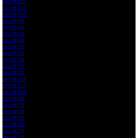
2012年12月
2012年11月
2012年10月
2012年9月
2012年8月
2012年7月
2012年6月
2012年5月
2012年4月
2012年3月
2012年2月
2012年1月
2011年12月
2011年11月
2011年10月
2011年8月
2011年7月
2011年6月
2011年5月
2011年4月
2011年2月
2011年1月