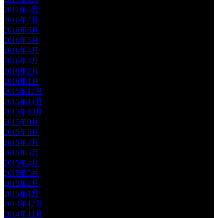
2017年5月
2016年7月
2016年6月
2016年5月
2016年4月
2016年3月
2016年2月
2016年1月
2015年12月
2015年11月
2015年10月
2015年9月
2015年8月
2015年7月
2015年5月
2015年4月
2015年3月
2015年2月
2015年1月
2014年12月
2014年11月