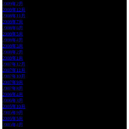
2009年2月
2008年12月
2008年11月
2008年7月
2008年6月
2008年5月
2008年4月
2008年3月
2008年2月
2008年1月
2007年12月
2007年11月
2007年10月
2007年9月
2007年8月
2006年4月
2006年3月
2005年10月
2005年9月
2005年5月
2005年4月