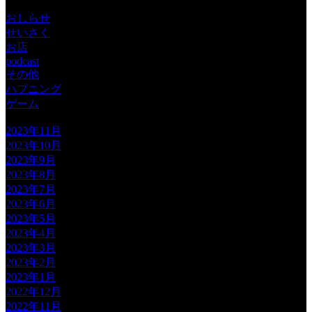
おしらせ
せいさく
お店
podcast
その他
ハプニング
ゲーム
2023年11月
2023年10月
2023年9月
2023年8月
2023年7月
2023年6月
2023年5月
2023年4月
2023年3月
2023年2月
2023年1月
2022年12月
2022年11月