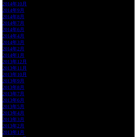
2014年10月
2014年9月
2014年8月
2014年7月
2014年6月
2014年4月
2014年3月
2014年2月
2014年1月
2013年12月
2013年11月
2013年10月
2013年9月
2013年8月
2013年7月
2013年6月
2013年5月
2013年4月
2013年3月
2013年2月
2013年1月