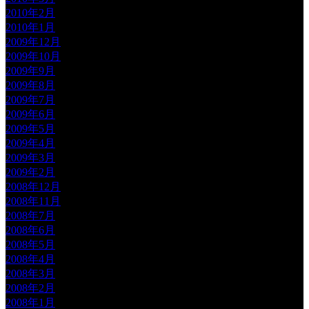
2010年2月
2010年1月
2009年12月
2009年10月
2009年9月
2009年8月
2009年7月
2009年6月
2009年5月
2009年4月
2009年3月
2009年2月
2008年12月
2008年11月
2008年7月
2008年6月
2008年5月
2008年4月
2008年3月
2008年2月
2008年1月