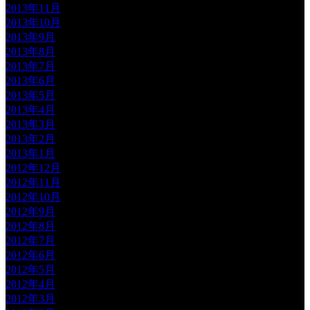
2013年11月
2013年10月
2013年9月
2013年8月
2013年7月
2013年6月
2013年5月
2013年4月
2013年3月
2013年2月
2013年1月
2012年12月
2012年11月
2012年10月
2012年9月
2012年8月
2012年7月
2012年6月
2012年5月
2012年4月
2012年3月