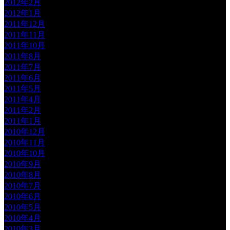
2012年2月
2012年1月
2011年12月
2011年11月
2011年10月
2011年8月
2011年7月
2011年6月
2011年5月
2011年4月
2011年2月
2011年1月
2010年12月
2010年11月
2010年10月
2010年9月
2010年8月
2010年7月
2010年6月
2010年5月
2010年4月
2010年3月