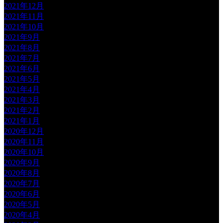
2021年12月
2021年11月
2021年10月
2021年9月
2021年8月
2021年7月
2021年6月
2021年5月
2021年4月
2021年3月
2021年2月
2021年1月
2020年12月
2020年11月
2020年10月
2020年9月
2020年8月
2020年7月
2020年6月
2020年5月
2020年4月