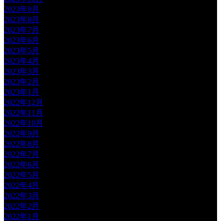
2023年9月
2023年8月
2023年7月
2023年6月
2023年5月
2023年4月
2023年3月
2023年2月
2023年1月
2022年12月
2022年11月
2022年10月
2022年9月
2022年8月
2022年7月
2022年6月
2022年5月
2022年4月
2022年3月
2022年2月
2022年1月