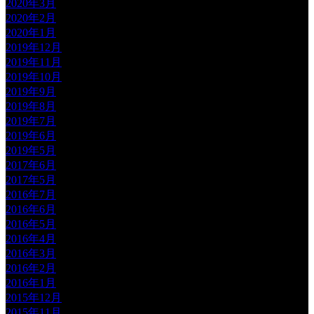
2020年3月
2020年2月
2020年1月
2019年12月
2019年11月
2019年10月
2019年9月
2019年8月
2019年7月
2019年6月
2019年5月
2017年6月
2017年5月
2016年7月
2016年6月
2016年5月
2016年4月
2016年3月
2016年2月
2016年1月
2015年12月
2015年11月