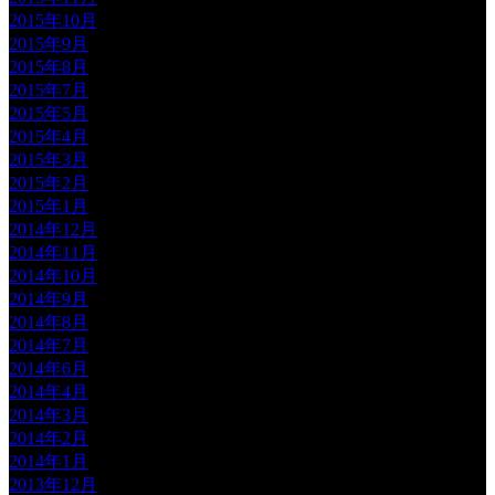
2015年10月
2015年9月
2015年8月
2015年7月
2015年5月
2015年4月
2015年3月
2015年2月
2015年1月
2014年12月
2014年11月
2014年10月
2014年9月
2014年8月
2014年7月
2014年6月
2014年4月
2014年3月
2014年2月
2014年1月
2013年12月