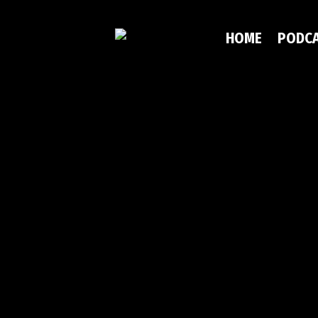
HOME
PODC