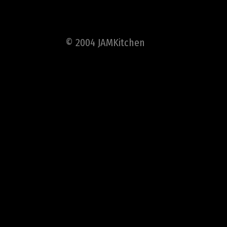
© 2004 JAMKitchen