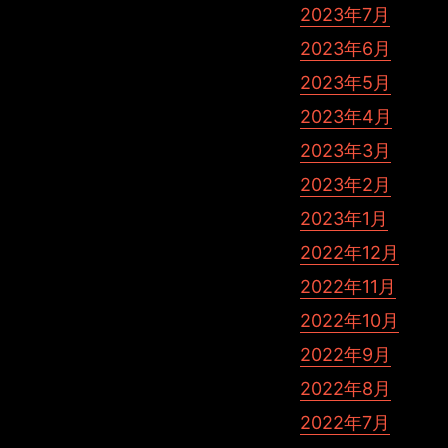
2023年7月
2023年6月
2023年5月
2023年4月
2023年3月
2023年2月
2023年1月
2022年12月
2022年11月
2022年10月
2022年9月
2022年8月
2022年7月