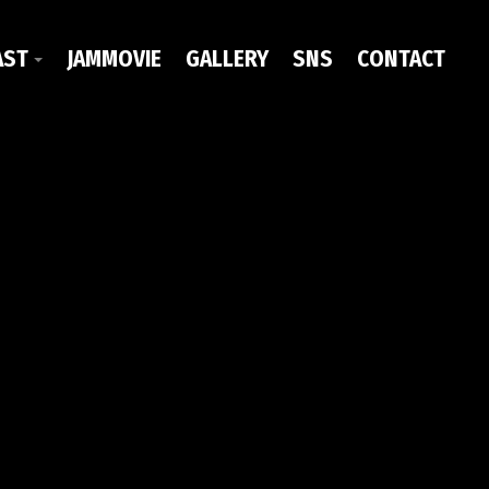
AST
JAMMOVIE
GALLERY
SNS
CONTACT