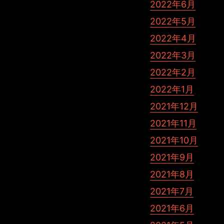
2022年6月
2022年5月
2022年4月
2022年3月
2022年2月
2022年1月
2021年12月
2021年11月
2021年10月
2021年9月
2021年8月
2021年7月
2021年6月