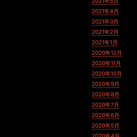
2021年5月
2021年4月
2021年3月
2021年2月
2021年1月
2020年12月
2020年11月
2020年10月
2020年9月
2020年8月
2020年7月
2020年6月
2020年5月
2020年4月