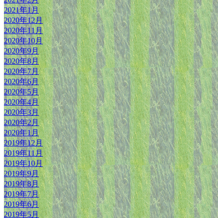
2021年1月
2020年12月
2020年11月
2020年10月
2020年9月
2020年8月
2020年7月
2020年6月
2020年5月
2020年4月
2020年3月
2020年2月
2020年1月
2019年12月
2019年11月
2019年10月
2019年9月
2019年8月
2019年7月
2019年6月
2019年5月