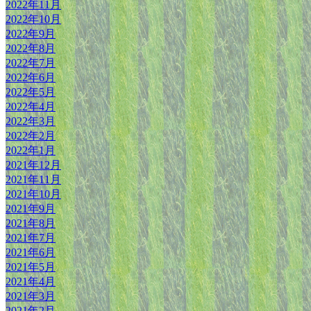
2022年11月
2022年10月
2022年9月
2022年8月
2022年7月
2022年6月
2022年5月
2022年4月
2022年3月
2022年2月
2022年1月
2021年12月
2021年11月
2021年10月
2021年9月
2021年8月
2021年7月
2021年6月
2021年5月
2021年4月
2021年3月
2021年2月