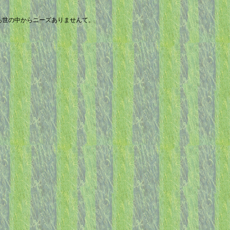
あ世の中からニーズありませんて。