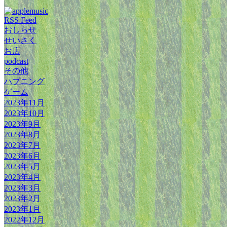
RSS Feed
おしらせ
せいさく
お店
podcast
その他
ハプニング
ゲーム
2023年11月
2023年10月
2023年9月
2023年8月
2023年7月
2023年6月
2023年5月
2023年4月
2023年3月
2023年2月
2023年1月
2022年12月