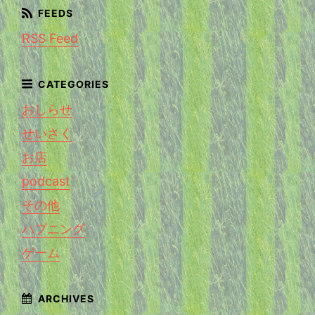
RSS Feed
おしらせ
せいさく
お店
podcast
その他
ハプニング
ゲーム