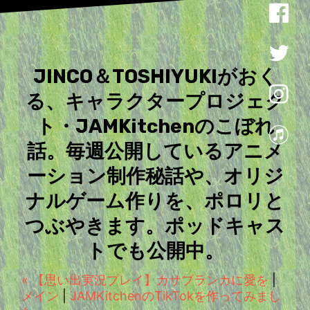
JINCO＆TOSHIYUKIがおく
る、キャラクタープロジェク
ト・JAMKitchenのこぼれ
話。毎週公開しているアニメ
ーション制作秘話や、オリジ
ナルゲーム作りを、ポロリと
つぶやきます。ポッドキャス
トでも公開中。
« 【思い出実況プレイ】カサブランカに愛を
|
メイン
|
JAMKitchenのTikTokを作ってみまし