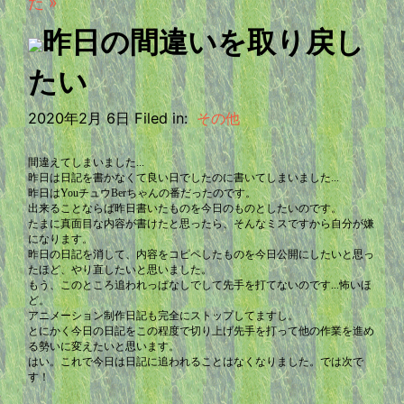
た »
昨日の間違いを取り戻し
たい
2020年2月 6日 Filed in:
その他
間違えてしまいました...
昨日は日記を書かなくて良い日でしたのに書いてしまいました...
昨日はYouチュウBerちゃんの番だったのです。
出来ることならば昨日書いたものを今日のものとしたいのです。
たまに真面目な内容が書けたと思ったら、そんなミスですから自分が嫌
になります。
昨日の日記を消して、内容をコピペしたものを今日公開にしたいと思っ
たほど、やり直したいと思いました。
もう、このところ追われっぱなしでして先手を打てないのです...怖いほ
ど。
アニメーション制作日記も完全にストップしてますし。
とにかく今日の日記をこの程度で切り上げ先手を打って他の作業を進め
る勢いに変えたいと思います。
はい。これで今日は日記に追われることはなくなりました。では次で
す！