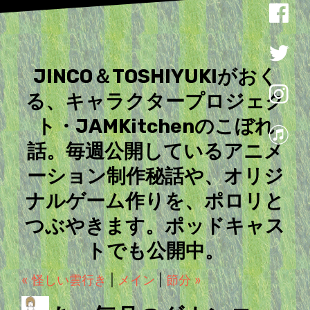
JINCO＆TOSHIYUKIがおく
る、キャラクタープロジェク
ト・JAMKitchenのこぼれ
話。毎週公開しているアニメ
ーション制作秘話や、オリジ
ナルゲーム作りを、ポロリと
つぶやきます。ポッドキャス
トでも公開中。
« 怪しい雲行き
|
メイン
|
節分 »