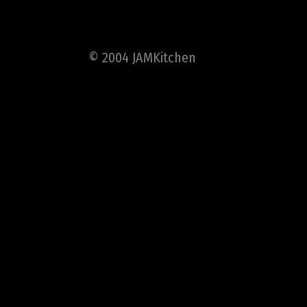
© 2004 JAMKitchen