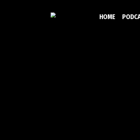
HOME
PODC