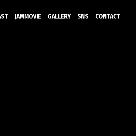
AST
JAMMOVIE
GALLERY
SNS
CONTACT