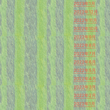
2023年1月
2022年12月
2022年11月
2022年10月
2022年9月
2022年8月
2022年7月
2022年6月
2022年5月
2022年4月
2022年3月
2022年2月
2022年1月