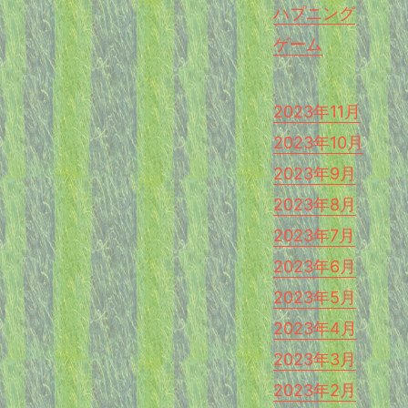
ハプニング
ゲーム
2023年11月
2023年10月
2023年9月
2023年8月
2023年7月
2023年6月
2023年5月
2023年4月
2023年3月
2023年2月