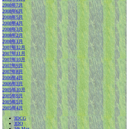
2008年7月
2008年6月
2008年5月
2008年4月
2008年3月
2008年2月
2008年1月
2007年12月
2007年11月
2007年10月
2007年9月
2007年8月
2006年4月
2006年3月
2005年10月
2005年9月
2005年5月
2005年4月
3DCG
3DO
3ds Max