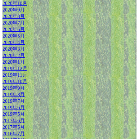
2020年10月
2020年9月
2020年8月
2020年7月
2020年6月
2020年5月
2020年4月
2020年3月
2020年2月
2020年1月
2019年12月
2019年11月
2019年10月
2019年9月
2019年8月
2019年7月
2019年6月
2019年5月
2017年6月
2017年5月
2016年7月