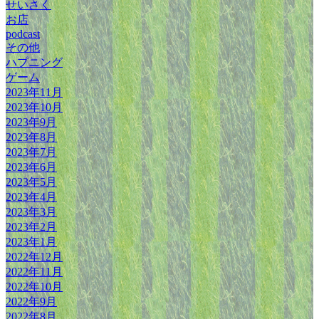
せいさく
お店
podcast
その他
ハプニング
ゲーム
2023年11月
2023年10月
2023年9月
2023年8月
2023年7月
2023年6月
2023年5月
2023年4月
2023年3月
2023年2月
2023年1月
2022年12月
2022年11月
2022年10月
2022年9月
2022年8月