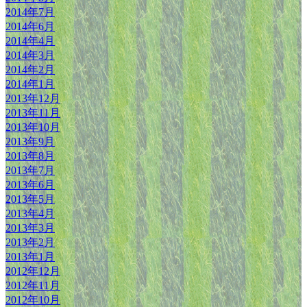
2014年7月
2014年6月
2014年4月
2014年3月
2014年2月
2014年1月
2013年12月
2013年11月
2013年10月
2013年9月
2013年8月
2013年7月
2013年6月
2013年5月
2013年4月
2013年3月
2013年2月
2013年1月
2012年12月
2012年11月
2012年10月