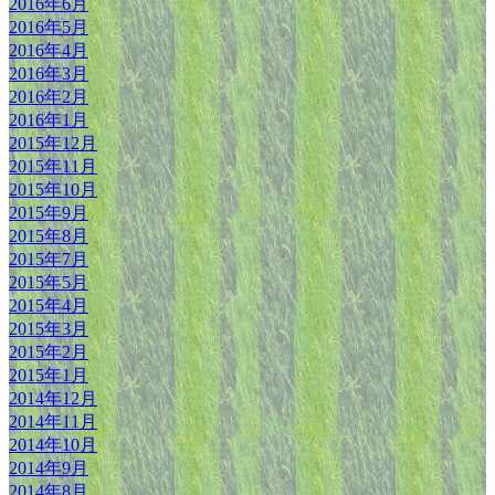
2016年6月
2016年5月
2016年4月
2016年3月
2016年2月
2016年1月
2015年12月
2015年11月
2015年10月
2015年9月
2015年8月
2015年7月
2015年5月
2015年4月
2015年3月
2015年2月
2015年1月
2014年12月
2014年11月
2014年10月
2014年9月
2014年8月