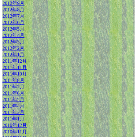
2012年9月
2012年8月
2012年7月
2012年6月
2012年5月
2012年4月
2012年3月
2012年2月
2012年1月
2011年12月
2011年11月
2011年10月
2011年8月
2011年7月
2011年6月
2011年5月
2011年4月
2011年2月
2011年1月
2010年12月
2010年11月