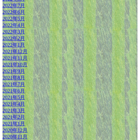
2022年7月
2022年6月
2022年5月
2022年4月
2022年3月
2022年2月
2022年1月
2021年12月
2021年11月
2021年10月
2021年9月
2021年8月
2021年7月
2021年6月
2021年5月
2021年4月
2021年3月
2021年2月
2021年1月
2020年12月
2020年11月