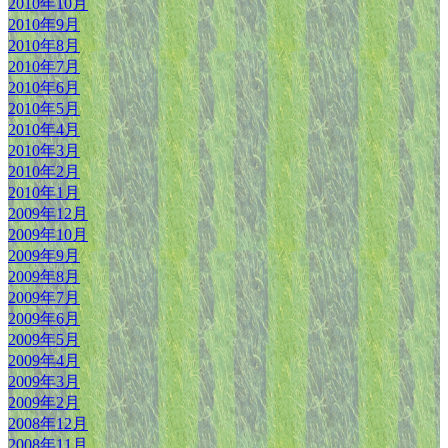
2010年10月
2010年9月
2010年8月
2010年7月
2010年6月
2010年5月
2010年4月
2010年3月
2010年2月
2010年1月
2009年12月
2009年10月
2009年9月
2009年8月
2009年7月
2009年6月
2009年5月
2009年4月
2009年3月
2009年2月
2008年12月
2008年11月