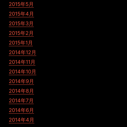
2015年5月
2015年4月
2015年3月
2015年2月
2015年1月
2014年12月
2014年11月
2014年10月
2014年9月
2014年8月
2014年7月
2014年6月
2014年4月