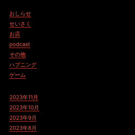
おしらせ
せいさく
お店
podcast
その他
ハプニング
ゲーム
2023年11月
2023年10月
2023年9月
2023年8月