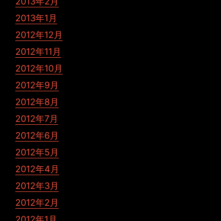
2013年2月
2013年1月
2012年12月
2012年11月
2012年10月
2012年9月
2012年8月
2012年7月
2012年6月
2012年5月
2012年4月
2012年3月
2012年2月
2012年1月