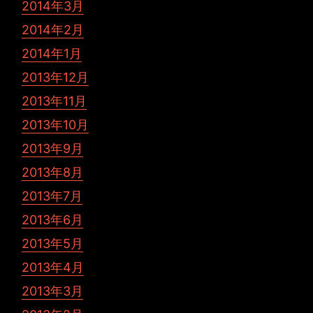
2014年3月
2014年2月
2014年1月
2013年12月
2013年11月
2013年10月
2013年9月
2013年8月
2013年7月
2013年6月
2013年5月
2013年4月
2013年3月