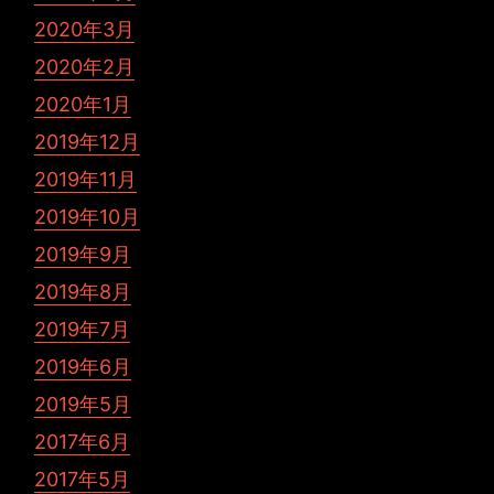
2020年3月
2020年2月
2020年1月
2019年12月
2019年11月
2019年10月
2019年9月
2019年8月
2019年7月
2019年6月
2019年5月
2017年6月
2017年5月