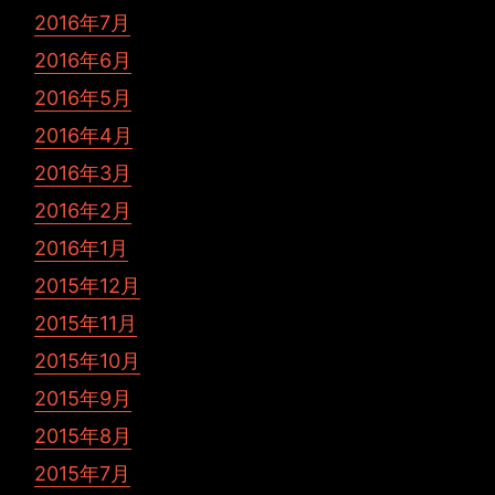
2016年7月
2016年6月
2016年5月
2016年4月
2016年3月
2016年2月
2016年1月
2015年12月
2015年11月
2015年10月
2015年9月
2015年8月
2015年7月