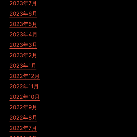
2023年7月
2023年6月
2023年5月
2023年4月
2023年3月
2023年2月
2023年1月
2022年12月
2022年11月
2022年10月
2022年9月
2022年8月
2022年7月