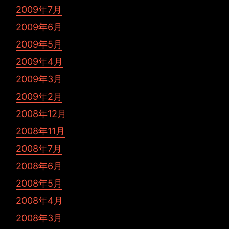
2009年7月
2009年6月
2009年5月
2009年4月
2009年3月
2009年2月
2008年12月
2008年11月
2008年7月
2008年6月
2008年5月
2008年4月
2008年3月