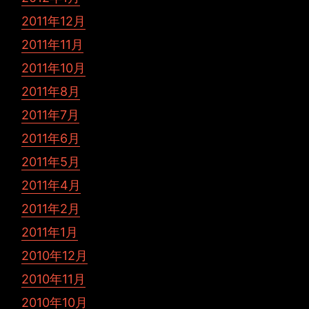
2011年12月
2011年11月
2011年10月
2011年8月
2011年7月
2011年6月
2011年5月
2011年4月
2011年2月
2011年1月
2010年12月
2010年11月
2010年10月