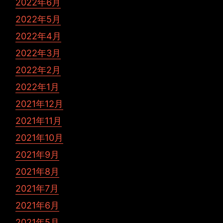
2022年6月
2022年5月
2022年4月
2022年3月
2022年2月
2022年1月
2021年12月
2021年11月
2021年10月
2021年9月
2021年8月
2021年7月
2021年6月
2021年5月