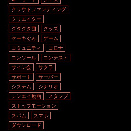
クラウドファンディング
クリエイター
グダグダ団
グッズ
ケーキぐみ
ゲーム
コミュニティ
コロナ
コンソール
コンテスト
サイン会
サクラ
サポート
サーバー
システム
シナリオ
シンエイ動画
スタンプ
ストップモーション
スパム
スマホ
ダウンロード