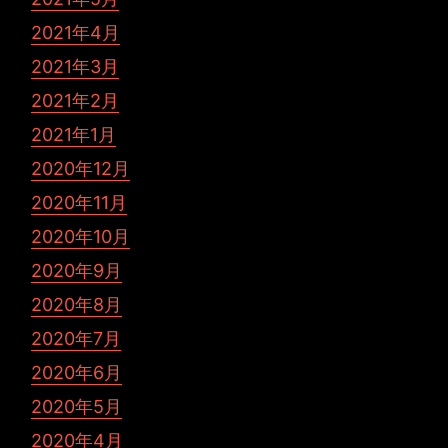
2021年4月
2021年3月
2021年2月
2021年1月
2020年12月
2020年11月
2020年10月
2020年9月
2020年8月
2020年7月
2020年6月
2020年5月
2020年4月