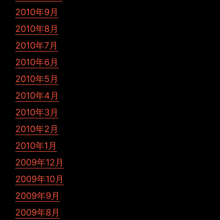
2010年9月
2010年8月
2010年7月
2010年6月
2010年5月
2010年4月
2010年3月
2010年2月
2010年1月
2009年12月
2009年10月
2009年9月
2009年8月