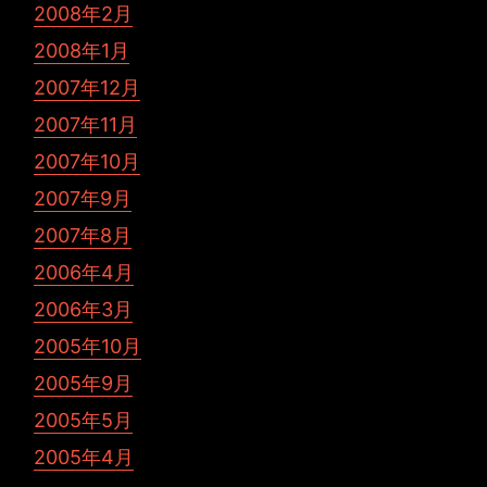
2008年2月
2008年1月
2007年12月
2007年11月
2007年10月
2007年9月
2007年8月
2006年4月
2006年3月
2005年10月
2005年9月
2005年5月
2005年4月