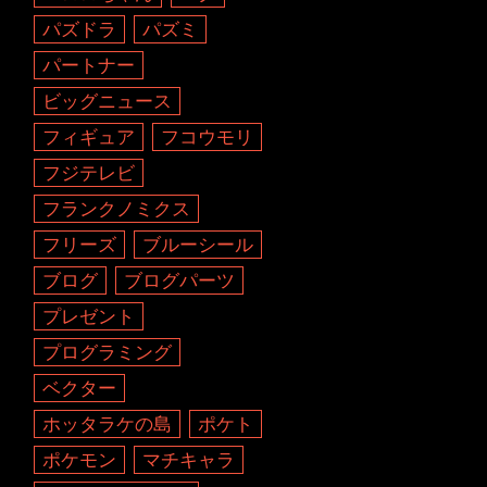
パズドラ
パズミ
パートナー
ビッグニュース
フィギュア
フコウモリ
フジテレビ
フランクノミクス
フリーズ
ブルーシール
ブログ
ブログパーツ
プレゼント
プログラミング
ベクター
ホッタラケの島
ポケト
ポケモン
マチキャラ