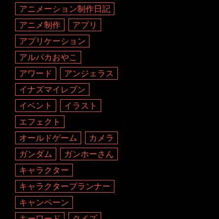
アニメーション制作日記
アニメ制作
アプリ
アプリケーション
アルパカおやこ
アワード
アンジェラス
イナズマイレブン
イベント
イラスト
エフェクト
オールドゲーム
カメラ
ガンダム
ガンホーさん
キャラクター
キャラクタープランナー
キャンペーン
キーワード
クイズ