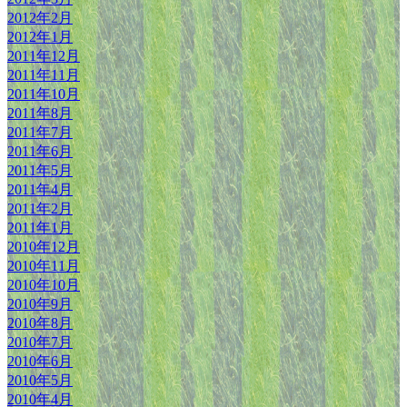
2012年2月
2012年1月
2011年12月
2011年11月
2011年10月
2011年8月
2011年7月
2011年6月
2011年5月
2011年4月
2011年2月
2011年1月
2010年12月
2010年11月
2010年10月
2010年9月
2010年8月
2010年7月
2010年6月
2010年5月
2010年4月