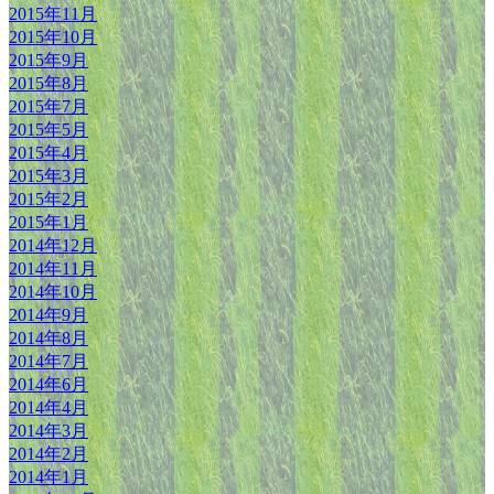
2015年11月
2015年10月
2015年9月
2015年8月
2015年7月
2015年5月
2015年4月
2015年3月
2015年2月
2015年1月
2014年12月
2014年11月
2014年10月
2014年9月
2014年8月
2014年7月
2014年6月
2014年4月
2014年3月
2014年2月
2014年1月