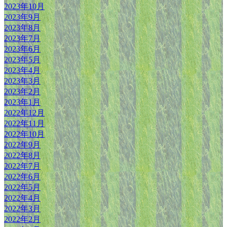
2023年10月
2023年9月
2023年8月
2023年7月
2023年6月
2023年5月
2023年4月
2023年3月
2023年2月
2023年1月
2022年12月
2022年11月
2022年10月
2022年9月
2022年8月
2022年7月
2022年6月
2022年5月
2022年4月
2022年3月
2022年2月