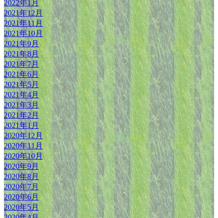
2022年1月
2021年12月
2021年11月
2021年10月
2021年9月
2021年8月
2021年7月
2021年6月
2021年5月
2021年4月
2021年3月
2021年2月
2021年1月
2020年12月
2020年11月
2020年10月
2020年9月
2020年8月
2020年7月
2020年6月
2020年5月
2020年4月