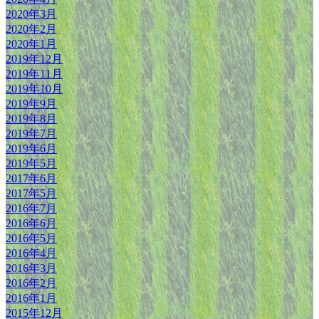
2020年3月
2020年2月
2020年1月
2019年12月
2019年11月
2019年10月
2019年9月
2019年8月
2019年7月
2019年6月
2019年5月
2017年6月
2017年5月
2016年7月
2016年6月
2016年5月
2016年4月
2016年3月
2016年2月
2016年1月
2015年12月