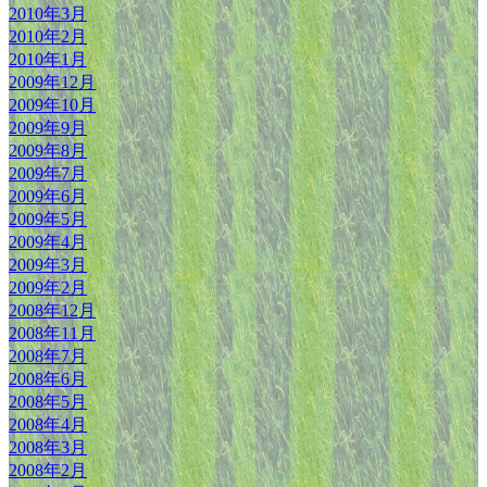
2010年3月
2010年2月
2010年1月
2009年12月
2009年10月
2009年9月
2009年8月
2009年7月
2009年6月
2009年5月
2009年4月
2009年3月
2009年2月
2008年12月
2008年11月
2008年7月
2008年6月
2008年5月
2008年4月
2008年3月
2008年2月