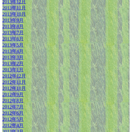
2013年12月
2013年11月
2013年10月
2013年9月
2013年8月
2013年7月
2013年6月
2013年5月
2013年4月
2013年3月
2013年2月
2013年1月
2012年12月
2012年11月
2012年10月
2012年9月
2012年8月
2012年7月
2012年6月
2012年5月
2012年4月
2012年3月