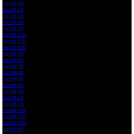
2022年5月
2022年4月
2022年3月
2022年2月
2022年1月
2021年12月
2021年11月
2021年10月
2021年9月
2021年8月
2021年7月
2021年6月
2021年5月
2021年4月
2021年3月
2021年2月
2021年1月
2020年12月
2020年11月
2020年10月
2020年9月