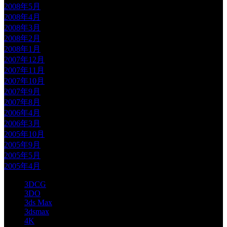
2008年5月
2008年4月
2008年3月
2008年2月
2008年1月
2007年12月
2007年11月
2007年10月
2007年9月
2007年8月
2006年4月
2006年3月
2005年10月
2005年9月
2005年5月
2005年4月
3DCG
3DO
3ds Max
3dsmax
4K