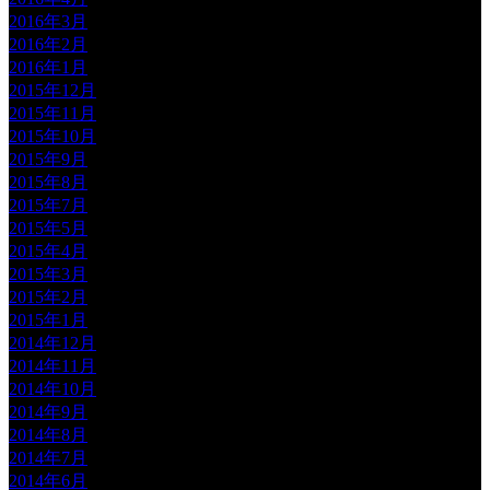
2016年3月
2016年2月
2016年1月
2015年12月
2015年11月
2015年10月
2015年9月
2015年8月
2015年7月
2015年5月
2015年4月
2015年3月
2015年2月
2015年1月
2014年12月
2014年11月
2014年10月
2014年9月
2014年8月
2014年7月
2014年6月