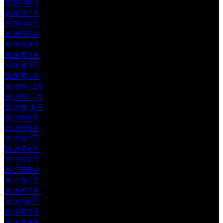
2020年8月
2020年7月
2020年6月
2020年5月
2020年4月
2020年3月
2020年2月
2020年1月
2019年12月
2019年11月
2019年10月
2019年9月
2019年8月
2019年7月
2019年6月
2019年5月
2017年6月
2017年5月
2016年7月
2016年6月
2016年5月
2016年4月