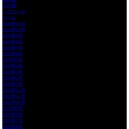
podcast
その他
ハプニング
ゲーム
2023年11月
2023年10月
2023年9月
2023年8月
2023年7月
2023年6月
2023年5月
2023年4月
2023年3月
2023年2月
2023年1月
2022年12月
2022年11月
2022年10月
2022年9月
2022年8月
2022年7月
2022年6月