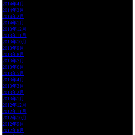
2014年4月
2014年3月
2014年2月
2014年1月
2013年12月
2013年11月
2013年10月
2013年9月
2013年8月
2013年7月
2013年6月
2013年5月
2013年4月
2013年3月
2013年2月
2013年1月
2012年12月
2012年11月
2012年10月
2012年9月
2012年8月