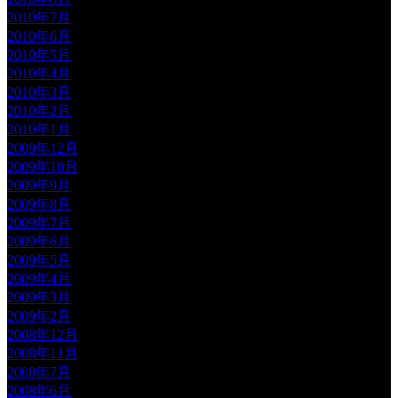
2010年7月
2010年6月
2010年5月
2010年4月
2010年3月
2010年2月
2010年1月
2009年12月
2009年10月
2009年9月
2009年8月
2009年7月
2009年6月
2009年5月
2009年4月
2009年3月
2009年2月
2008年12月
2008年11月
2008年7月
2008年6月