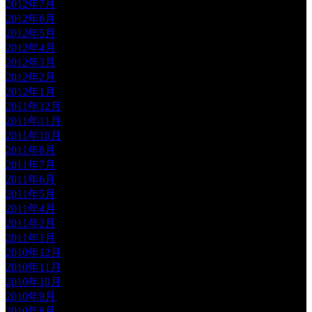
2012年7月
2012年6月
2012年5月
2012年4月
2012年3月
2012年2月
2012年1月
2011年12月
2011年11月
2011年10月
2011年8月
2011年7月
2011年6月
2011年5月
2011年4月
2011年2月
2011年1月
2010年12月
2010年11月
2010年10月
2010年9月
2010年8月