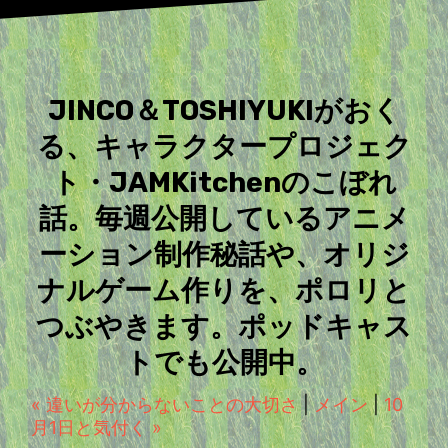
JINCO＆TOSHIYUKIがおく
る、キャラクタープロジェク
ト・JAMKitchenのこぼれ
話。毎週公開しているアニメ
ーション制作秘話や、オリジ
ナルゲーム作りを、ポロリと
つぶやきます。ポッドキャス
トでも公開中。
« 違いが分からないことの大切さ
|
メイン
|
10
月1日と気付く »