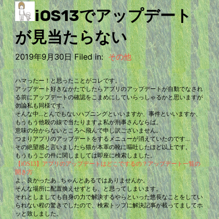
iOS13でアップデート
が見当たらない
2019年9月30日 Filed in:
その他
ハマったー！と思ったことがコレです。
アップデート好きなかたでしたらアプリのアップデートが自動でなされ
る前にアップデートの確認をこまめにしていらっしゃるかと思いますが
勿論私も同様です。
そんな中...とんでもないハプニングといいますか、事件といいますか、
もうもう他殺の線で当たりますよ私が刑事さんならば。
意味の分からないところへ飛んで申し訳ございません。
つまりアプリのアップデートをするメニューが消えていたのです...
その絶望感と言いましたら猫が本革の靴に嘔吐したほど以上です。
もうもうこの件に関しましては即座に検索しました。
【iOS13】アプリのアップデートはどこでするの？アップデート一覧の
開き方
よ、良かったあ...ちゃんとあるではありませんか。
そんな場所に配置換えせずとも、と思ってしまいます。
それとしましても自身の力で解決するやらといった悠長なことをしてい
られない程の驚きでしたので、検索トップに解決記事が載ってましてホ
ッと致しました。