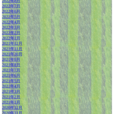
2022年8月
2022年7月
2022年6月
2022年5月
2022年4月
2022年3月
2022年2月
2022年1月
2021年12月
2021年11月
2021年10月
2021年9月
2021年8月
2021年7月
2021年6月
2021年5月
2021年4月
2021年3月
2021年2月
2021年1月
2020年12月
2020年11月