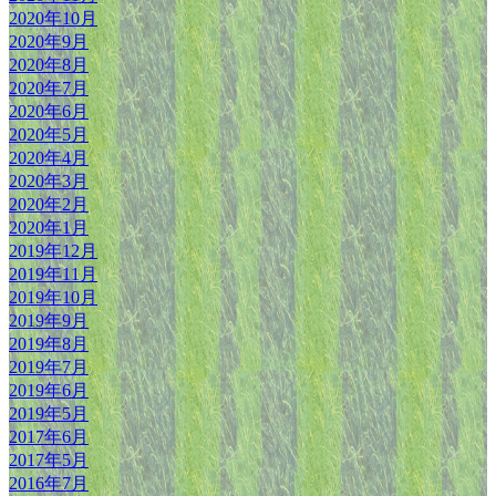
2020年10月
2020年9月
2020年8月
2020年7月
2020年6月
2020年5月
2020年4月
2020年3月
2020年2月
2020年1月
2019年12月
2019年11月
2019年10月
2019年9月
2019年8月
2019年7月
2019年6月
2019年5月
2017年6月
2017年5月
2016年7月