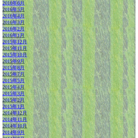
2016年6月
2016年5月
2016年4月
2016年3月
2016年2月
2016年1月
2015年12月
2015年11月
2015年10月
2015年9月
2015年8月
2015年7月
2015年5月
2015年4月
2015年3月
2015年2月
2015年1月
2014年12月
2014年11月
2014年10月
2014年9月