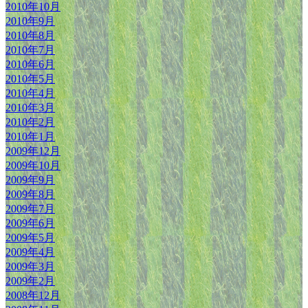
2010年10月
2010年9月
2010年8月
2010年7月
2010年6月
2010年5月
2010年4月
2010年3月
2010年2月
2010年1月
2009年12月
2009年10月
2009年9月
2009年8月
2009年7月
2009年6月
2009年5月
2009年4月
2009年3月
2009年2月
2008年12月