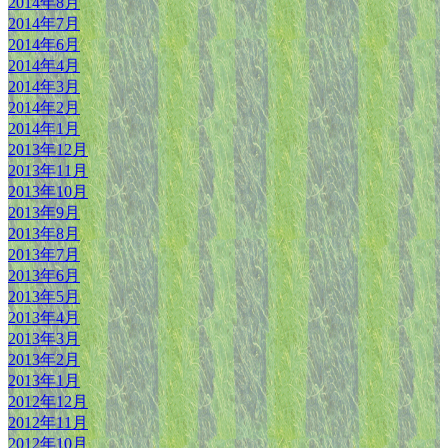
2014年8月
2014年7月
2014年6月
2014年4月
2014年3月
2014年2月
2014年1月
2013年12月
2013年11月
2013年10月
2013年9月
2013年8月
2013年7月
2013年6月
2013年5月
2013年4月
2013年3月
2013年2月
2013年1月
2012年12月
2012年11月
2012年10月