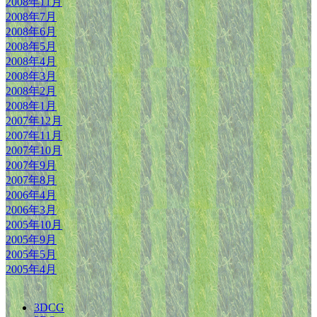
2008年11月
2008年7月
2008年6月
2008年5月
2008年4月
2008年3月
2008年2月
2008年1月
2007年12月
2007年11月
2007年10月
2007年9月
2007年8月
2006年4月
2006年3月
2005年10月
2005年9月
2005年5月
2005年4月
3DCG