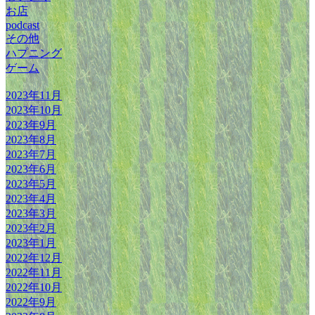
お店
podcast
その他
ハプニング
ゲーム
2023年11月
2023年10月
2023年9月
2023年8月
2023年7月
2023年6月
2023年5月
2023年4月
2023年3月
2023年2月
2023年1月
2022年12月
2022年11月
2022年10月
2022年9月