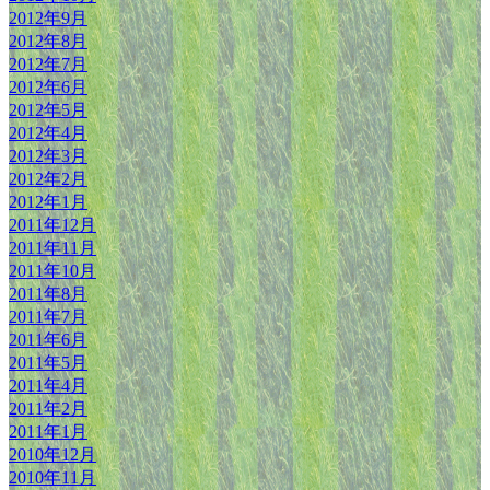
2012年9月
2012年8月
2012年7月
2012年6月
2012年5月
2012年4月
2012年3月
2012年2月
2012年1月
2011年12月
2011年11月
2011年10月
2011年8月
2011年7月
2011年6月
2011年5月
2011年4月
2011年2月
2011年1月
2010年12月
2010年11月