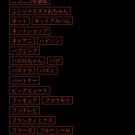
ニコニコ生放送
ニンジャスズメおちゅん
ネット
ネットアルバム
ネットショップ
ネトアニ
ハドソン
ハプニング
ハロロちゃん
バグ
パズドラ
パズミ
パートナー
ビッグニュース
フィギュア
フコウモリ
フジテレビ
フランクノミクス
フリーズ
ブルーシール