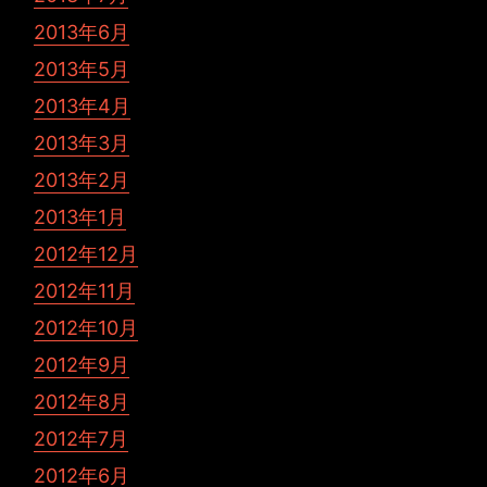
2013年6月
2013年5月
2013年4月
2013年3月
2013年2月
2013年1月
2012年12月
2012年11月
2012年10月
2012年9月
2012年8月
2012年7月
2012年6月