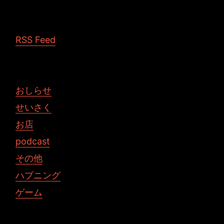
RSS Feed
おしらせ
せいさく
お店
podcast
その他
ハプニング
ゲーム