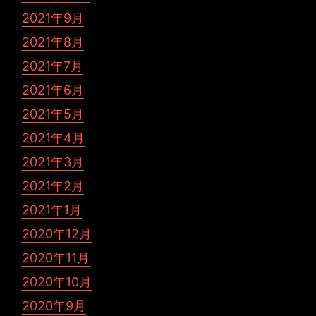
2021年9月
2021年8月
2021年7月
2021年6月
2021年5月
2021年4月
2021年3月
2021年2月
2021年1月
2020年12月
2020年11月
2020年10月
2020年9月