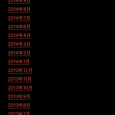
2014年9月
2014年8月
2014年7月
2014年6月
2014年4月
2014年3月
2014年2月
2014年1月
2013年12月
2013年11月
2013年10月
2013年9月
2013年8月
2013年7月