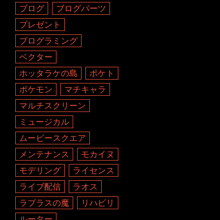
ブログ
ブログパーツ
プレゼント
プログラミング
ベクター
ホッタラケの島
ポケト
ポケモン
マチキャラ
マルチスクリーン
ミュージカル
ムービースクエア
メンテナンス
モカイヌ
モデリング
ライセンス
ライブ配信
ラオス
ラプラスの魔
リハビリ
ルーター