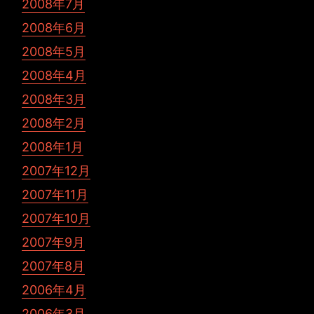
2008年7月
2008年6月
2008年5月
2008年4月
2008年3月
2008年2月
2008年1月
2007年12月
2007年11月
2007年10月
2007年9月
2007年8月
2006年4月
2006年3月