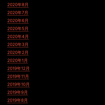
2020年8月
2020年7月
2020年6月
2020年5月
2020年4月
2020年3月
2020年2月
2020年1月
2019年12月
2019年11月
2019年10月
2019年9月
2019年8月