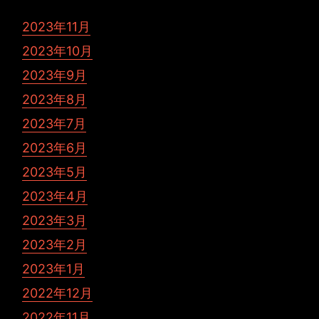
2023年11月
2023年10月
2023年9月
2023年8月
2023年7月
2023年6月
2023年5月
2023年4月
2023年3月
2023年2月
2023年1月
2022年12月
2022年11月