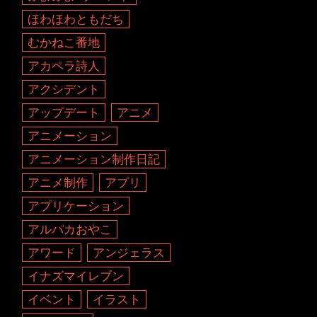
ほわほわともだち
むかねこ番地
アカペラ詩人
アクシデント
アップデート
アニメ
アニメーション
アニメーション制作日記
アニメ制作
アプリ
アプリケーション
アルパカおやこ
アワード
アンジェラス
イナズマイレブン
イベント
イラスト