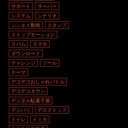
サポート
サーバー
システム
シナリオ
シンエイ動画
スタンプ
ストップモーション
スパム
スマホ
ダウンロード
チャレンジ
ツール
テーマ
デコデコおしゃれバトル
デコデコタウン
デジタル駄菓子屋
デジハリ
デスクトップ
トイレ
トミカ