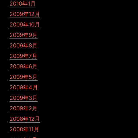
2010年1月
2009年12月
2009年10月
2009年9月
2009年8月
2009年7月
2009年6月
2009年5月
2009年4月
2009年3月
2009年2月
2008年12月
2008年11月