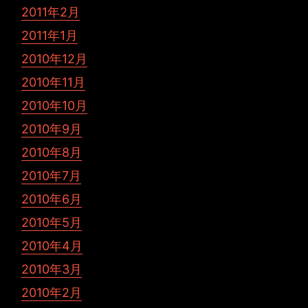
2011年2月
2011年1月
2010年12月
2010年11月
2010年10月
2010年9月
2010年8月
2010年7月
2010年6月
2010年5月
2010年4月
2010年3月
2010年2月