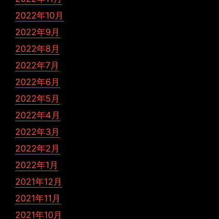
2022年10月
2022年9月
2022年8月
2022年7月
2022年6月
2022年5月
2022年4月
2022年3月
2022年2月
2022年1月
2021年12月
2021年11月
2021年10月