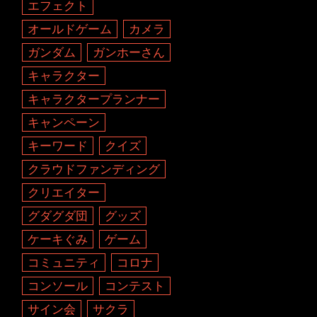
エフェクト
オールドゲーム
カメラ
ガンダム
ガンホーさん
キャラクター
キャラクタープランナー
キャンペーン
キーワード
クイズ
クラウドファンディング
クリエイター
グダグダ団
グッズ
ケーキぐみ
ゲーム
コミュニティ
コロナ
コンソール
コンテスト
サイン会
サクラ