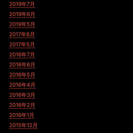
2019年7月
2019年6月
2019年5月
2017年6月
2017年5月
2016年7月
2016年6月
2016年5月
2016年4月
2016年3月
2016年2月
2016年1月
2015年12月