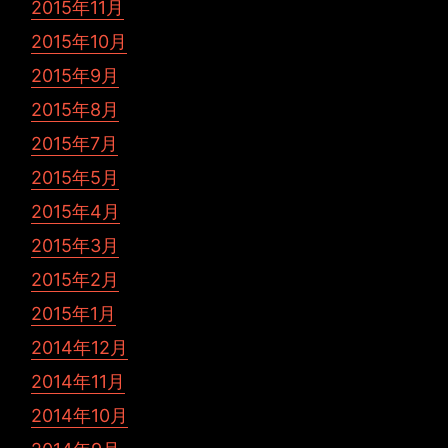
2015年11月
2015年10月
2015年9月
2015年8月
2015年7月
2015年5月
2015年4月
2015年3月
2015年2月
2015年1月
2014年12月
2014年11月
2014年10月