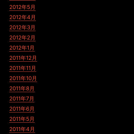
2012年5月
2012年4月
2012年3月
2012年2月
2012年1月
2011年12月
2011年11月
2011年10月
2011年8月
2011年7月
2011年6月
2011年5月
2011年4月