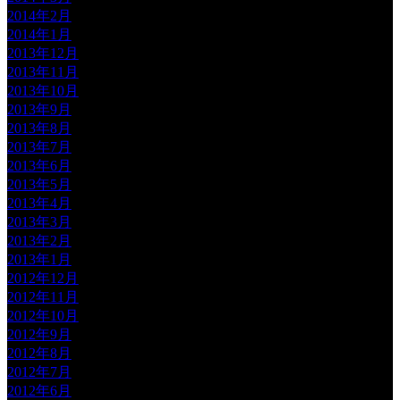
2014年2月
2014年1月
2013年12月
2013年11月
2013年10月
2013年9月
2013年8月
2013年7月
2013年6月
2013年5月
2013年4月
2013年3月
2013年2月
2013年1月
2012年12月
2012年11月
2012年10月
2012年9月
2012年8月
2012年7月
2012年6月