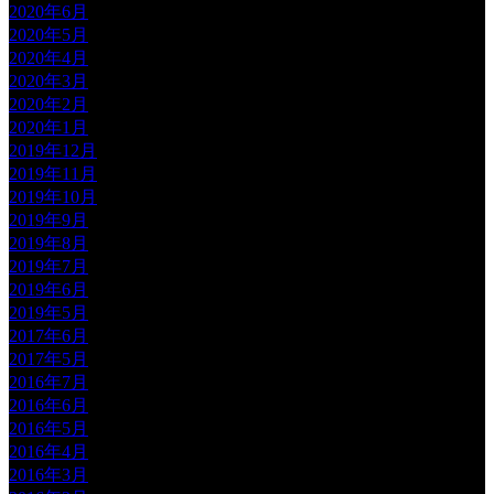
2020年6月
2020年5月
2020年4月
2020年3月
2020年2月
2020年1月
2019年12月
2019年11月
2019年10月
2019年9月
2019年8月
2019年7月
2019年6月
2019年5月
2017年6月
2017年5月
2016年7月
2016年6月
2016年5月
2016年4月
2016年3月