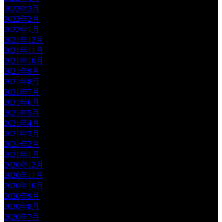
2022年3月
2022年2月
2022年1月
2021年12月
2021年11月
2021年10月
2021年9月
2021年8月
2021年7月
2021年6月
2021年5月
2021年4月
2021年3月
2021年2月
2021年1月
2020年12月
2020年11月
2020年10月
2020年9月
2020年8月
2020年7月