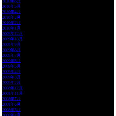
2010年6月
2010年5月
2010年4月
2010年3月
2010年2月
2010年1月
2009年12月
2009年10月
2009年9月
2009年8月
2009年7月
2009年6月
2009年5月
2009年4月
2009年3月
2009年2月
2008年12月
2008年11月
2008年7月
2008年6月
2008年5月
2008年4月