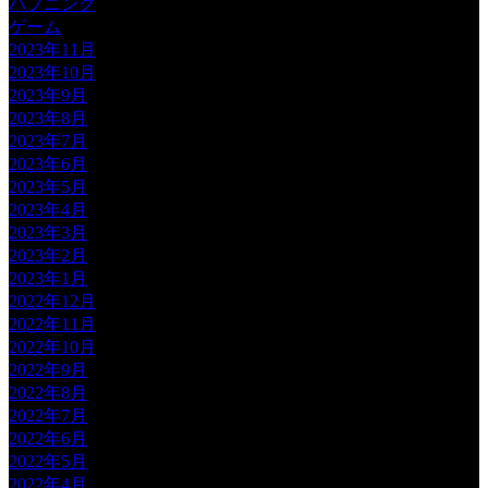
ハプニング
ゲーム
2023年11月
2023年10月
2023年9月
2023年8月
2023年7月
2023年6月
2023年5月
2023年4月
2023年3月
2023年2月
2023年1月
2022年12月
2022年11月
2022年10月
2022年9月
2022年8月
2022年7月
2022年6月
2022年5月
2022年4月