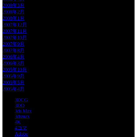
2008年3月
2008年2月
2008年1月
2007年12月
2007年11月
2007年10月
2007年9月
2007年8月
2006年4月
2006年3月
2005年10月
2005年9月
2005年5月
2005年4月
3DCG
3DO
3ds Max
3dsmax
4K
4コマ
Adobe