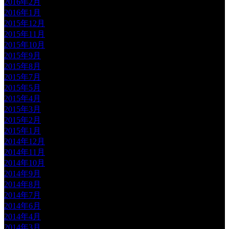
2016年2月
2016年1月
2015年12月
2015年11月
2015年10月
2015年9月
2015年8月
2015年7月
2015年5月
2015年4月
2015年3月
2015年2月
2015年1月
2014年12月
2014年11月
2014年10月
2014年9月
2014年8月
2014年7月
2014年6月
2014年4月
2014年3月