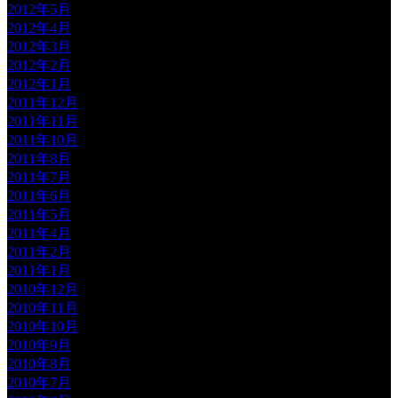
2012年5月
2012年4月
2012年3月
2012年2月
2012年1月
2011年12月
2011年11月
2011年10月
2011年8月
2011年7月
2011年6月
2011年5月
2011年4月
2011年2月
2011年1月
2010年12月
2010年11月
2010年10月
2010年9月
2010年8月
2010年7月