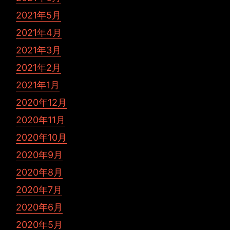
2021年5月
2021年4月
2021年3月
2021年2月
2021年1月
2020年12月
2020年11月
2020年10月
2020年9月
2020年8月
2020年7月
2020年6月
2020年5月