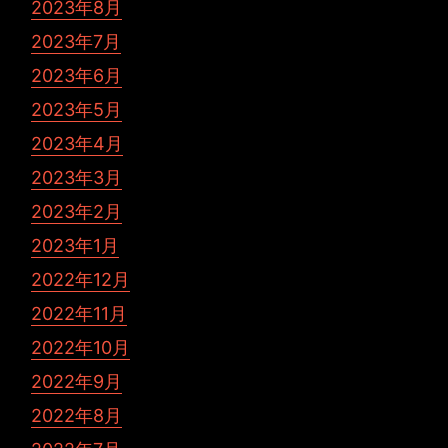
2023年8月
2023年7月
2023年6月
2023年5月
2023年4月
2023年3月
2023年2月
2023年1月
2022年12月
2022年11月
2022年10月
2022年9月
2022年8月