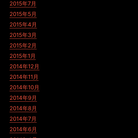
2015年7月
2015年5月
2015年4月
2015年3月
2015年2月
2015年1月
2014年12月
2014年11月
2014年10月
2014年9月
2014年8月
2014年7月
2014年6月