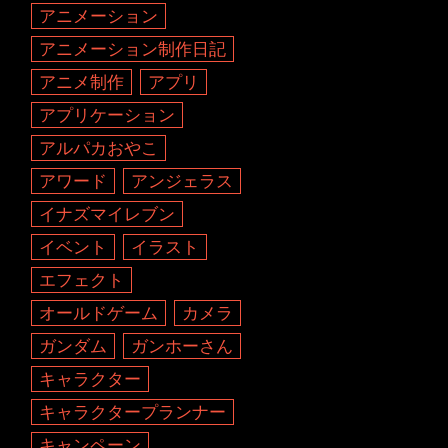
アニメーション
アニメーション制作日記
アニメ制作
アプリ
アプリケーション
アルパカおやこ
アワード
アンジェラス
イナズマイレブン
イベント
イラスト
エフェクト
オールドゲーム
カメラ
ガンダム
ガンホーさん
キャラクター
キャラクタープランナー
キャンペーン