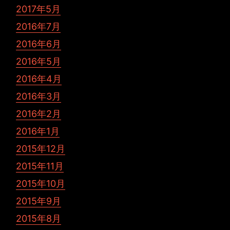
2017年5月
2016年7月
2016年6月
2016年5月
2016年4月
2016年3月
2016年2月
2016年1月
2015年12月
2015年11月
2015年10月
2015年9月
2015年8月