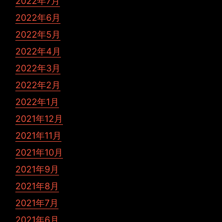
2022年7月
2022年6月
2022年5月
2022年4月
2022年3月
2022年2月
2022年1月
2021年12月
2021年11月
2021年10月
2021年9月
2021年8月
2021年7月
2021年6月