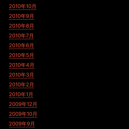
2010年10月
2010年9月
2010年8月
2010年7月
2010年6月
2010年5月
2010年4月
2010年3月
2010年2月
2010年1月
2009年12月
2009年10月
2009年9月