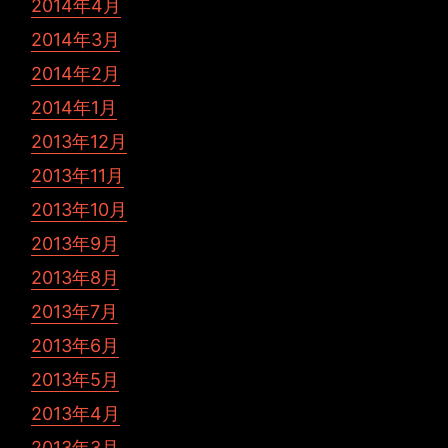
2014年4月
2014年3月
2014年2月
2014年1月
2013年12月
2013年11月
2013年10月
2013年9月
2013年8月
2013年7月
2013年6月
2013年5月
2013年4月
2013年3月