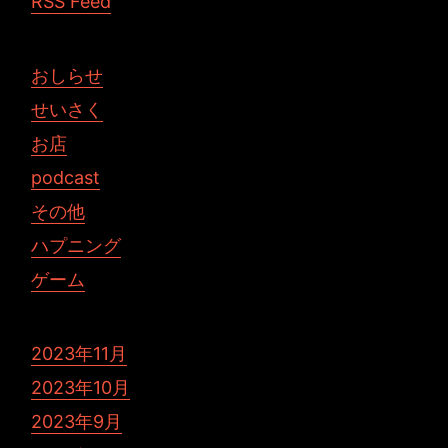
RSS Feed
おしらせ
せいさく
お店
podcast
その他
ハプニング
ゲーム
2023年11月
2023年10月
2023年9月