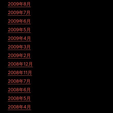
2009年8月
2009年7月
2009年6月
2009年5月
2009年4月
2009年3月
2009年2月
2008年12月
2008年11月
2008年7月
2008年6月
2008年5月
2008年4月