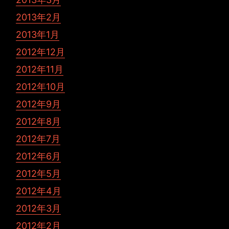
2013年2月
2013年1月
2012年12月
2012年11月
2012年10月
2012年9月
2012年8月
2012年7月
2012年6月
2012年5月
2012年4月
2012年3月
2012年2月