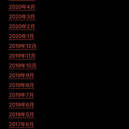
2020年4月
2020年3月
2020年2月
2020年1月
2019年12月
2019年11月
2019年10月
2019年9月
2019年8月
2019年7月
2019年6月
2019年5月
2017年6月