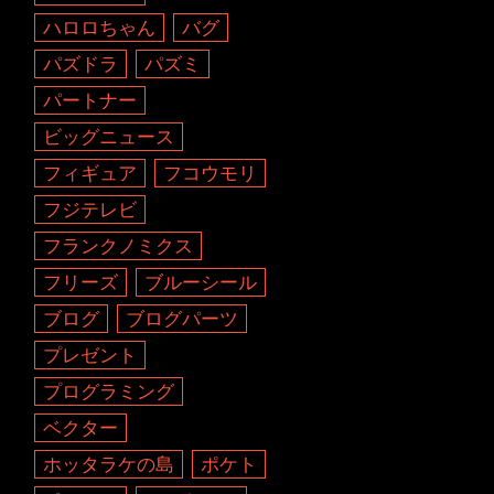
ハロロちゃん
バグ
パズドラ
パズミ
パートナー
ビッグニュース
フィギュア
フコウモリ
フジテレビ
フランクノミクス
フリーズ
ブルーシール
ブログ
ブログパーツ
プレゼント
プログラミング
ベクター
ホッタラケの島
ポケト