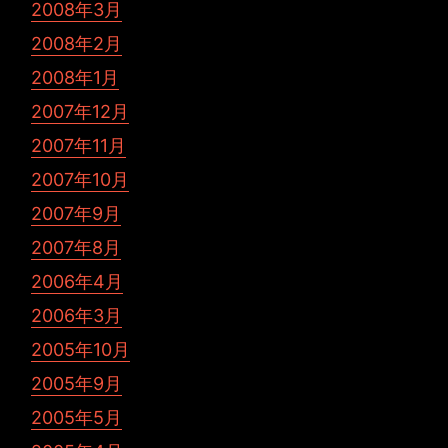
2008年3月
2008年2月
2008年1月
2007年12月
2007年11月
2007年10月
2007年9月
2007年8月
2006年4月
2006年3月
2005年10月
2005年9月
2005年5月