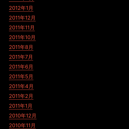
2012年1月
2011年12月
2011年11月
2011年10月
2011年8月
2011年7月
2011年6月
2011年5月
2011年4月
2011年2月
2011年1月
2010年12月
2010年11月