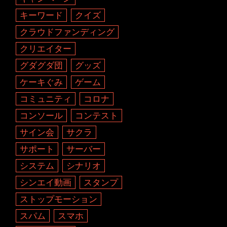
キーワード
クイズ
クラウドファンディング
クリエイター
グダグダ団
グッズ
ケーキぐみ
ゲーム
コミュニティ
コロナ
コンソール
コンテスト
サイン会
サクラ
サポート
サーバー
システム
シナリオ
シンエイ動画
スタンプ
ストップモーション
スパム
スマホ