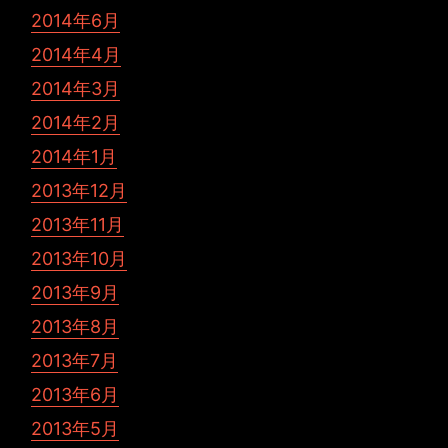
2014年6月
2014年4月
2014年3月
2014年2月
2014年1月
2013年12月
2013年11月
2013年10月
2013年9月
2013年8月
2013年7月
2013年6月
2013年5月