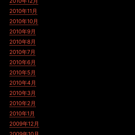
2010年12月
2010年11月
2010年10月
2010年9月
2010年8月
2010年7月
2010年6月
2010年5月
2010年4月
2010年3月
2010年2月
2010年1月
2009年12月
2009年10月