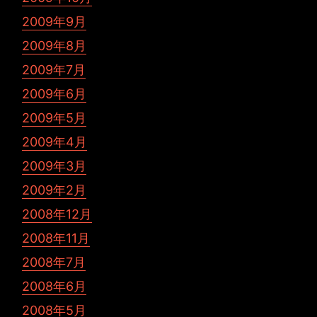
2009年9月
2009年8月
2009年7月
2009年6月
2009年5月
2009年4月
2009年3月
2009年2月
2008年12月
2008年11月
2008年7月
2008年6月
2008年5月