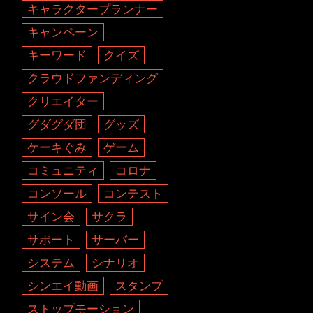
キャラクタープランナー
キャンペーン
キーワード
クイズ
クラウドファンディング
クリエイター
グダグダ団
グッズ
ケーキぐみ
ゲーム
コミュニティ
コロナ
コンソール
コンテスト
サイン会
サクラ
サポート
サーバー
システム
シナリオ
シンエイ動画
スタンプ
ストップモーション