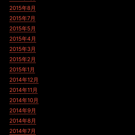
2015年8月
2015年7月
2015年5月
2015年4月
2015年3月
2015年2月
2015年1月
2014年12月
2014年11月
2014年10月
2014年9月
2014年8月
2014年7月