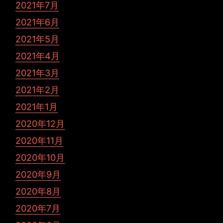
2021年7月
2021年6月
2021年5月
2021年4月
2021年3月
2021年2月
2021年1月
2020年12月
2020年11月
2020年10月
2020年9月
2020年8月
2020年7月