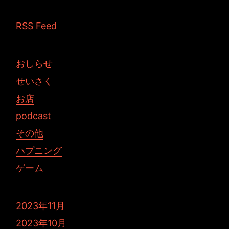
RSS Feed
おしらせ
せいさく
お店
podcast
その他
ハプニング
ゲーム
2023年11月
2023年10月