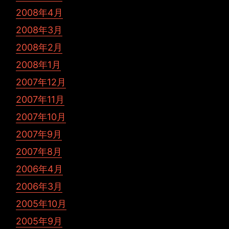
2008年4月
2008年3月
2008年2月
2008年1月
2007年12月
2007年11月
2007年10月
2007年9月
2007年8月
2006年4月
2006年3月
2005年10月
2005年9月