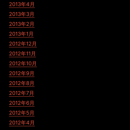
2013年4月
2013年3月
2013年2月
2013年1月
2012年12月
2012年11月
2012年10月
2012年9月
2012年8月
2012年7月
2012年6月
2012年5月
2012年4月