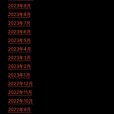
2023年9月
2023年8月
2023年7月
2023年6月
2023年5月
2023年4月
2023年3月
2023年2月
2023年1月
2022年12月
2022年11月
2022年10月
2022年9月