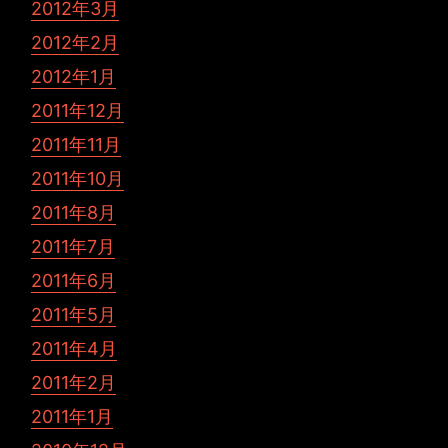
2012年3月
2012年2月
2012年1月
2011年12月
2011年11月
2011年10月
2011年8月
2011年7月
2011年6月
2011年5月
2011年4月
2011年2月
2011年1月