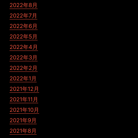
2022年8月
2022年7月
2022年6月
2022年5月
2022年4月
2022年3月
2022年2月
2022年1月
2021年12月
2021年11月
2021年10月
2021年9月
2021年8月