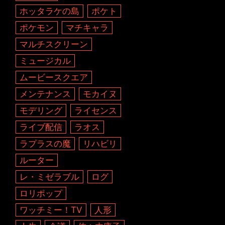
ホッタラケの島
ポケト
ポケモン
マチキャラ
マルチスクリーン
ミュージカル
ムービースクエア
メンテナンス
モカイヌ
モデリング
ライセンス
ライブ配信
ラオス
ラプラスの魔
リハビリ
ルーター
レ・ミゼラブル
ログ
ロリポップ
ワッチミー！TV
人形