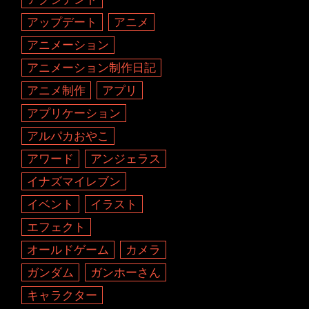
アップデート
アニメ
アニメーション
アニメーション制作日記
アニメ制作
アプリ
アプリケーション
アルパカおやこ
アワード
アンジェラス
イナズマイレブン
イベント
イラスト
エフェクト
オールドゲーム
カメラ
ガンダム
ガンホーさん
キャラクター