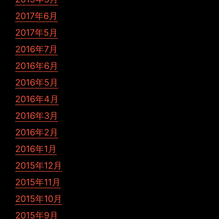
2017年6月
2017年5月
2016年7月
2016年6月
2016年5月
2016年4月
2016年3月
2016年2月
2016年1月
2015年12月
2015年11月
2015年10月
2015年9月