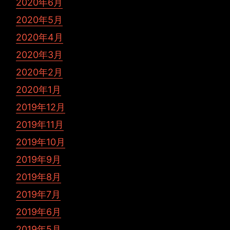
2020年6月
2020年5月
2020年4月
2020年3月
2020年2月
2020年1月
2019年12月
2019年11月
2019年10月
2019年9月
2019年8月
2019年7月
2019年6月
2019年5月