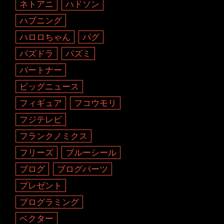
ネトアニ
ハドソン
ハプニング
ハロロちゃん
バグ
パズドラ
パズミ
パートナー
ビッグニュース
フィギュア
フコウモリ
フジテレビ
フランクノミクス
フリーズ
ブルーシール
ブログ
ブログパーツ
プレゼント
プログラミング
ベクター