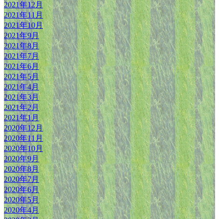
2021年12月
2021年11月
2021年10月
2021年9月
2021年8月
2021年7月
2021年6月
2021年5月
2021年4月
2021年3月
2021年2月
2021年1月
2020年12月
2020年11月
2020年10月
2020年9月
2020年8月
2020年7月
2020年6月
2020年5月
2020年4月