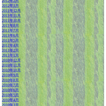
2012年2月
2012年1月
2011年12月
2011年11月
2011年10月
2011年8月
2011年7月
2011年6月
2011年5月
2011年4月
2011年2月
2011年1月
2010年12月
2010年11月
2010年10月
2010年9月
2010年8月
2010年7月
2010年6月
2010年5月
2010年4月
2010年3月