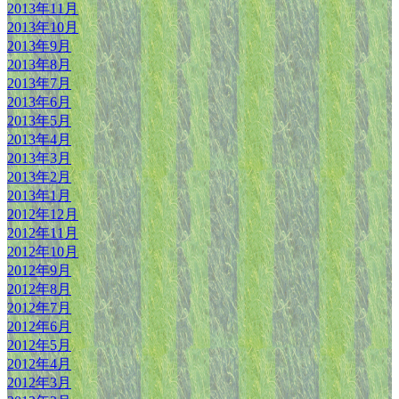
2013年11月
2013年10月
2013年9月
2013年8月
2013年7月
2013年6月
2013年5月
2013年4月
2013年3月
2013年2月
2013年1月
2012年12月
2012年11月
2012年10月
2012年9月
2012年8月
2012年7月
2012年6月
2012年5月
2012年4月
2012年3月