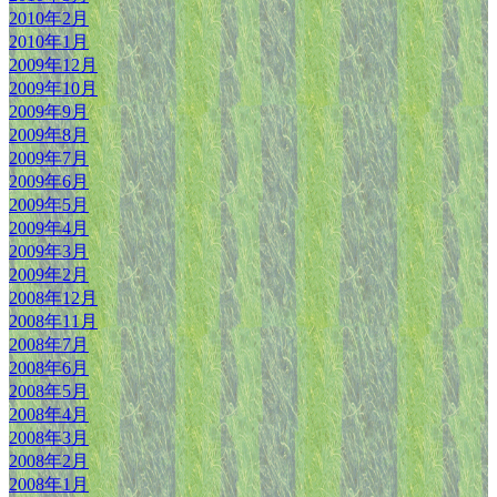
2010年2月
2010年1月
2009年12月
2009年10月
2009年9月
2009年8月
2009年7月
2009年6月
2009年5月
2009年4月
2009年3月
2009年2月
2008年12月
2008年11月
2008年7月
2008年6月
2008年5月
2008年4月
2008年3月
2008年2月
2008年1月