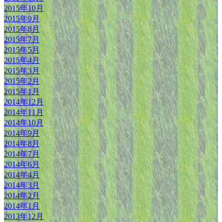
2015年10月
2015年9月
2015年8月
2015年7月
2015年5月
2015年4月
2015年3月
2015年2月
2015年1月
2014年12月
2014年11月
2014年10月
2014年9月
2014年8月
2014年7月
2014年6月
2014年4月
2014年3月
2014年2月
2014年1月
2013年12月