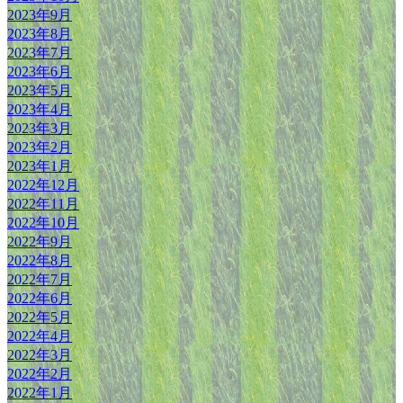
2023年9月
2023年8月
2023年7月
2023年6月
2023年5月
2023年4月
2023年3月
2023年2月
2023年1月
2022年12月
2022年11月
2022年10月
2022年9月
2022年8月
2022年7月
2022年6月
2022年5月
2022年4月
2022年3月
2022年2月
2022年1月