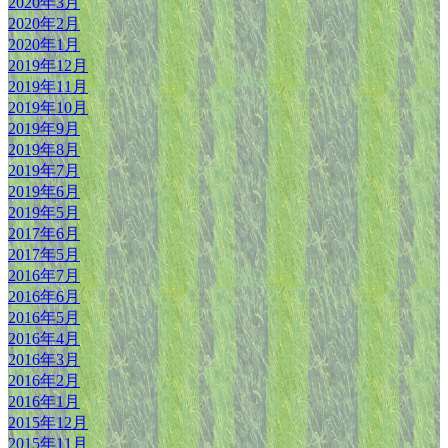
2020年3月
2020年2月
2020年1月
2019年12月
2019年11月
2019年10月
2019年9月
2019年8月
2019年7月
2019年6月
2019年5月
2017年6月
2017年5月
2016年7月
2016年6月
2016年5月
2016年4月
2016年3月
2016年2月
2016年1月
2015年12月
2015年11月