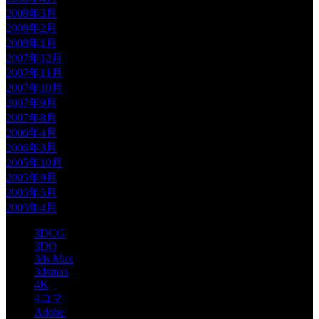
2008年3月
2008年2月
2008年1月
2007年12月
2007年11月
2007年10月
2007年9月
2007年8月
2006年4月
2006年3月
2005年10月
2005年9月
2005年5月
2005年4月
3DCG
3DO
3ds Max
3dsmax
4K
4コマ
Adobe