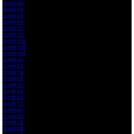
2020年6月
2020年5月
2020年4月
2020年3月
2020年2月
2020年1月
2019年12月
2019年11月
2019年10月
2019年9月
2019年8月
2019年7月
2019年6月
2019年5月
2017年6月
2017年5月
2016年7月
2016年6月
2016年5月
2016年4月
2016年3月