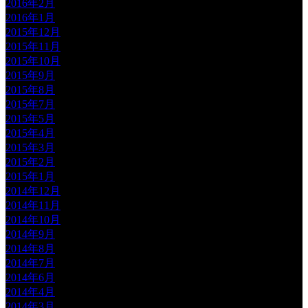
2016年2月
2016年1月
2015年12月
2015年11月
2015年10月
2015年9月
2015年8月
2015年7月
2015年5月
2015年4月
2015年3月
2015年2月
2015年1月
2014年12月
2014年11月
2014年10月
2014年9月
2014年8月
2014年7月
2014年6月
2014年4月
2014年3月