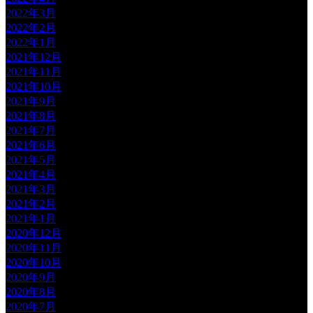
2022年3月
2022年2月
2022年1月
2021年12月
2021年11月
2021年10月
2021年9月
2021年8月
2021年7月
2021年6月
2021年5月
2021年4月
2021年3月
2021年2月
2021年1月
2020年12月
2020年11月
2020年10月
2020年9月
2020年8月
2020年7月