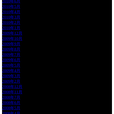
2010年6月
2010年5月
2010年4月
2010年3月
2010年2月
2010年1月
2009年12月
2009年10月
2009年9月
2009年8月
2009年7月
2009年6月
2009年5月
2009年4月
2009年3月
2009年2月
2008年12月
2008年11月
2008年7月
2008年6月
2008年5月
2008年4月