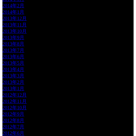
2014年2月
2014年1月
2013年12月
2013年11月
2013年10月
2013年9月
2013年8月
2013年7月
2013年6月
2013年5月
2013年4月
2013年3月
2013年2月
2013年1月
2012年12月
2012年11月
2012年10月
2012年9月
2012年8月
2012年7月
2012年6月