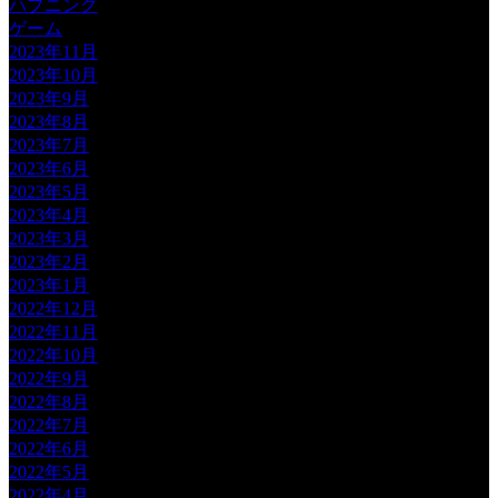
ハプニング
ゲーム
2023年11月
2023年10月
2023年9月
2023年8月
2023年7月
2023年6月
2023年5月
2023年4月
2023年3月
2023年2月
2023年1月
2022年12月
2022年11月
2022年10月
2022年9月
2022年8月
2022年7月
2022年6月
2022年5月
2022年4月