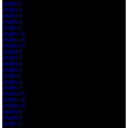
2012年5月
2012年4月
2012年3月
2012年2月
2012年1月
2011年12月
2011年11月
2011年10月
2011年8月
2011年7月
2011年6月
2011年5月
2011年4月
2011年2月
2011年1月
2010年12月
2010年11月
2010年10月
2010年9月
2010年8月
2010年7月