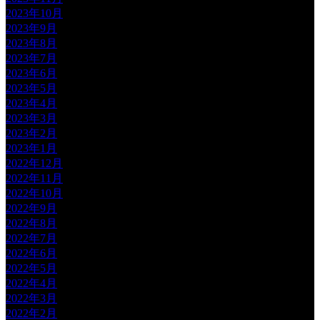
2023年10月
2023年9月
2023年8月
2023年7月
2023年6月
2023年5月
2023年4月
2023年3月
2023年2月
2023年1月
2022年12月
2022年11月
2022年10月
2022年9月
2022年8月
2022年7月
2022年6月
2022年5月
2022年4月
2022年3月
2022年2月