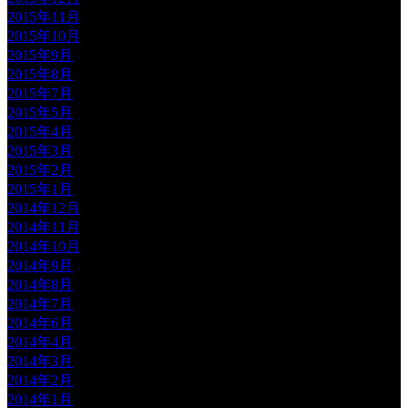
2015年11月
2015年10月
2015年9月
2015年8月
2015年7月
2015年5月
2015年4月
2015年3月
2015年2月
2015年1月
2014年12月
2014年11月
2014年10月
2014年9月
2014年8月
2014年7月
2014年6月
2014年4月
2014年3月
2014年2月
2014年1月