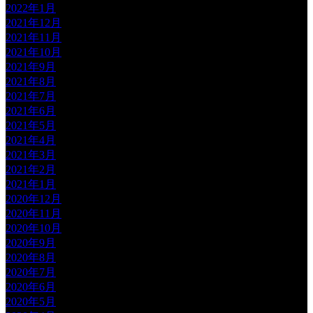
2022年1月
2021年12月
2021年11月
2021年10月
2021年9月
2021年8月
2021年7月
2021年6月
2021年5月
2021年4月
2021年3月
2021年2月
2021年1月
2020年12月
2020年11月
2020年10月
2020年9月
2020年8月
2020年7月
2020年6月
2020年5月