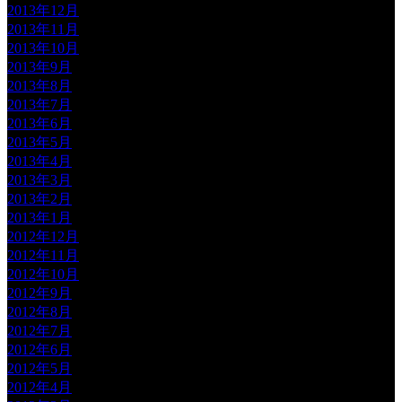
2013年12月
2013年11月
2013年10月
2013年9月
2013年8月
2013年7月
2013年6月
2013年5月
2013年4月
2013年3月
2013年2月
2013年1月
2012年12月
2012年11月
2012年10月
2012年9月
2012年8月
2012年7月
2012年6月
2012年5月
2012年4月