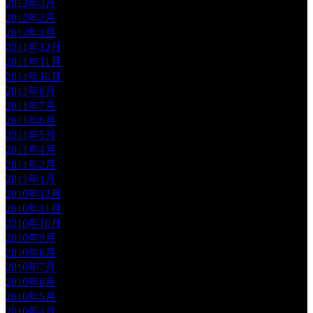
2012年3月
2012年2月
2012年1月
2011年12月
2011年11月
2011年10月
2011年8月
2011年7月
2011年6月
2011年5月
2011年4月
2011年2月
2011年1月
2010年12月
2010年11月
2010年10月
2010年9月
2010年8月
2010年7月
2010年6月
2010年5月
2010年4月