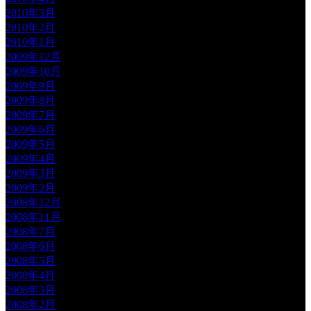
2010年3月
2010年2月
2010年1月
2009年12月
2009年10月
2009年9月
2009年8月
2009年7月
2009年6月
2009年5月
2009年4月
2009年3月
2009年2月
2008年12月
2008年11月
2008年7月
2008年6月
2008年5月
2008年4月
2008年3月
2008年2月