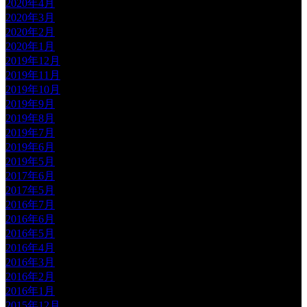
2020年4月
2020年3月
2020年2月
2020年1月
2019年12月
2019年11月
2019年10月
2019年9月
2019年8月
2019年7月
2019年6月
2019年5月
2017年6月
2017年5月
2016年7月
2016年6月
2016年5月
2016年4月
2016年3月
2016年2月
2016年1月
2015年12月