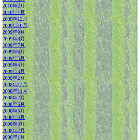
2010年2月
2010年1月
2009年12月
2009年10月
2009年9月
2009年8月
2009年7月
2009年6月
2009年5月
2009年4月
2009年3月
2009年2月
2008年12月
2008年11月
2008年7月
2008年6月
2008年5月
2008年4月
2008年3月
2008年2月
2008年1月