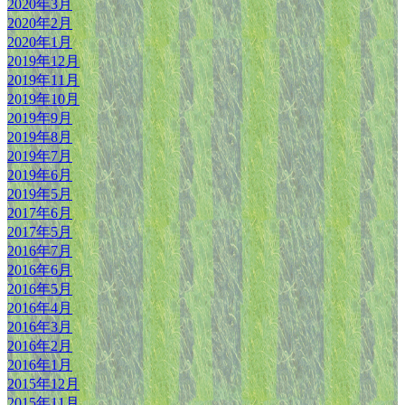
2020年3月
2020年2月
2020年1月
2019年12月
2019年11月
2019年10月
2019年9月
2019年8月
2019年7月
2019年6月
2019年5月
2017年6月
2017年5月
2016年7月
2016年6月
2016年5月
2016年4月
2016年3月
2016年2月
2016年1月
2015年12月
2015年11月