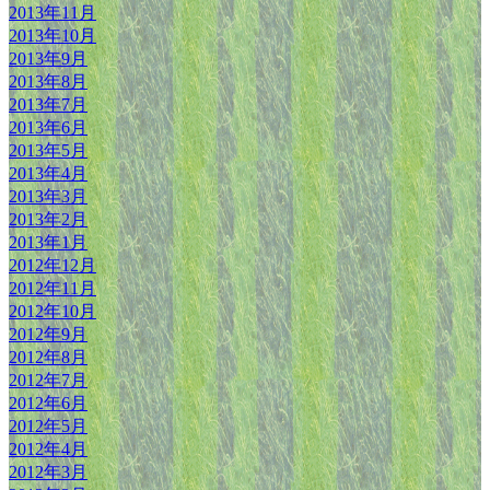
2013年11月
2013年10月
2013年9月
2013年8月
2013年7月
2013年6月
2013年5月
2013年4月
2013年3月
2013年2月
2013年1月
2012年12月
2012年11月
2012年10月
2012年9月
2012年8月
2012年7月
2012年6月
2012年5月
2012年4月
2012年3月