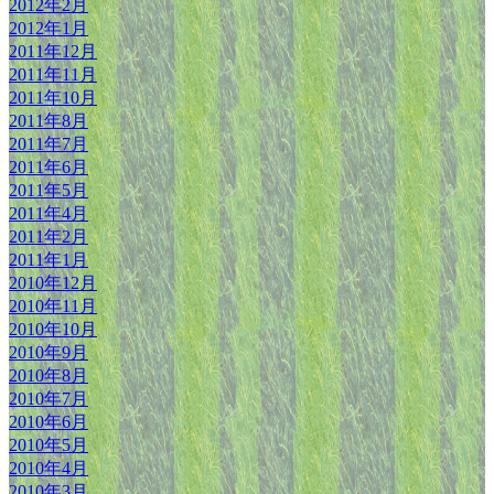
2012年2月
2012年1月
2011年12月
2011年11月
2011年10月
2011年8月
2011年7月
2011年6月
2011年5月
2011年4月
2011年2月
2011年1月
2010年12月
2010年11月
2010年10月
2010年9月
2010年8月
2010年7月
2010年6月
2010年5月
2010年4月
2010年3月