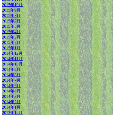
2015年10月
2015年9月
2015年8月
2015年7月
2015年5月
2015年4月
2015年3月
2015年2月
2015年1月
2014年12月
2014年11月
2014年10月
2014年9月
2014年8月
2014年7月
2014年6月
2014年4月
2014年3月
2014年2月
2014年1月
2013年12月