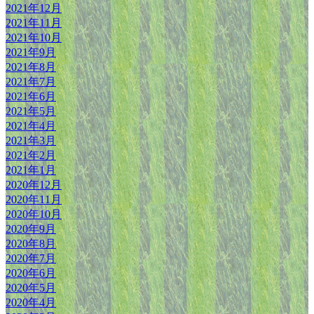
2021年12月
2021年11月
2021年10月
2021年9月
2021年8月
2021年7月
2021年6月
2021年5月
2021年4月
2021年3月
2021年2月
2021年1月
2020年12月
2020年11月
2020年10月
2020年9月
2020年8月
2020年7月
2020年6月
2020年5月
2020年4月