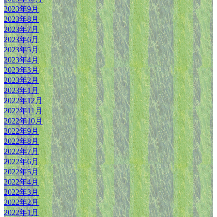
2023年9月
2023年8月
2023年7月
2023年6月
2023年5月
2023年4月
2023年3月
2023年2月
2023年1月
2022年12月
2022年11月
2022年10月
2022年9月
2022年8月
2022年7月
2022年6月
2022年5月
2022年4月
2022年3月
2022年2月
2022年1月