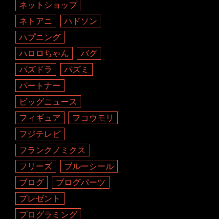
ネットショップ
ネトアニ
ハドソン
ハプニング
ハロロちゃん
バグ
パズドラ
パズミ
パートナー
ビッグニュース
フィギュア
フコウモリ
フジテレビ
フランクノミクス
フリーズ
ブルーシール
ブログ
ブログパーツ
プレゼント
プログラミング