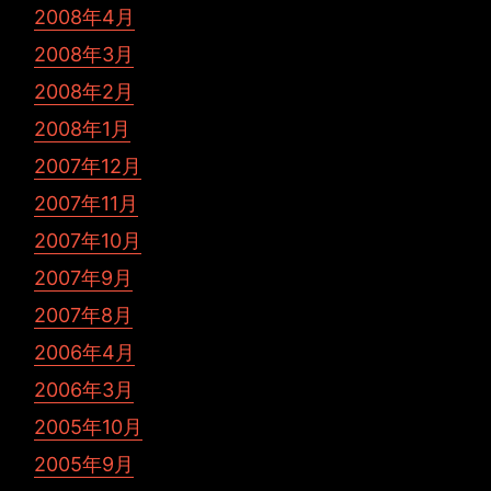
2008年4月
2008年3月
2008年2月
2008年1月
2007年12月
2007年11月
2007年10月
2007年9月
2007年8月
2006年4月
2006年3月
2005年10月
2005年9月