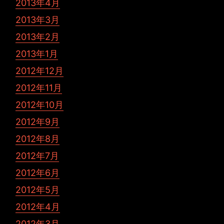
2013年4月
2013年3月
2013年2月
2013年1月
2012年12月
2012年11月
2012年10月
2012年9月
2012年8月
2012年7月
2012年6月
2012年5月
2012年4月
2012年3月