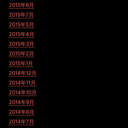
2015年8月
2015年7月
2015年5月
2015年4月
2015年3月
2015年2月
2015年1月
2014年12月
2014年11月
2014年10月
2014年9月
2014年8月
2014年7月