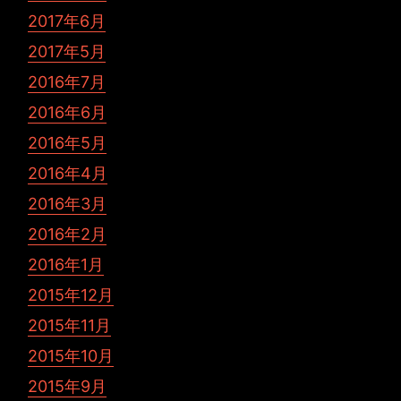
2017年6月
2017年5月
2016年7月
2016年6月
2016年5月
2016年4月
2016年3月
2016年2月
2016年1月
2015年12月
2015年11月
2015年10月
2015年9月