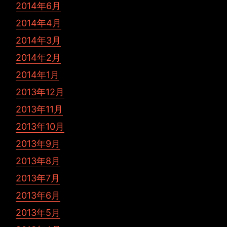
2014年6月
2014年4月
2014年3月
2014年2月
2014年1月
2013年12月
2013年11月
2013年10月
2013年9月
2013年8月
2013年7月
2013年6月
2013年5月