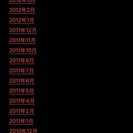
2012年2月
2012年1月
2011年12月
2011年11月
2011年10月
2011年8月
2011年7月
2011年6月
2011年5月
2011年4月
2011年2月
2011年1月
2010年12月