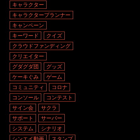
キャラクター
キャラクタープランナー
キャンペーン
キーワード
クイズ
クラウドファンディング
クリエイター
グダグダ団
グッズ
ケーキぐみ
ゲーム
コミュニティ
コロナ
コンソール
コンテスト
サイン会
サクラ
サポート
サーバー
システム
シナリオ
シンエイ動画
スタンプ