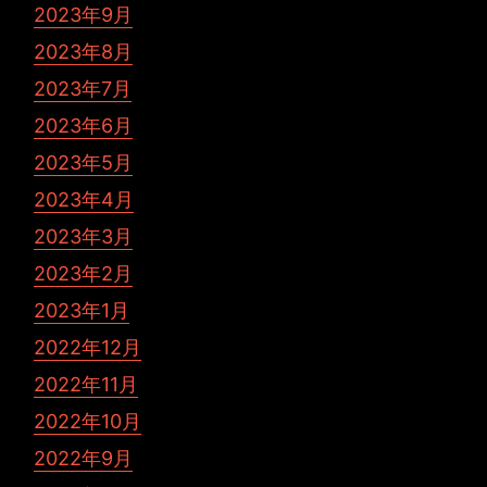
2023年9月
2023年8月
2023年7月
2023年6月
2023年5月
2023年4月
2023年3月
2023年2月
2023年1月
2022年12月
2022年11月
2022年10月
2022年9月