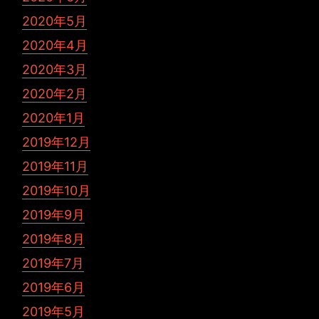
2020年5月
2020年4月
2020年3月
2020年2月
2020年1月
2019年12月
2019年11月
2019年10月
2019年9月
2019年8月
2019年7月
2019年6月
2019年5月