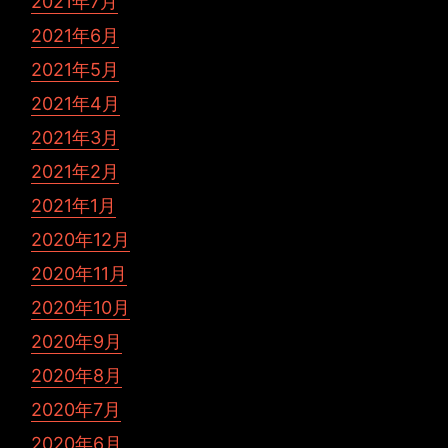
2021年7月
2021年6月
2021年5月
2021年4月
2021年3月
2021年2月
2021年1月
2020年12月
2020年11月
2020年10月
2020年9月
2020年8月
2020年7月
2020年6月