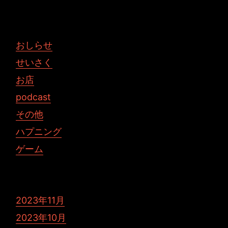
おしらせ
せいさく
お店
podcast
その他
ハプニング
ゲーム
2023年11月
2023年10月