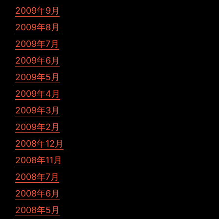
2009年9月
2009年8月
2009年7月
2009年6月
2009年5月
2009年4月
2009年3月
2009年2月
2008年12月
2008年11月
2008年7月
2008年6月
2008年5月