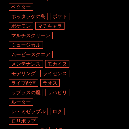
ベクター
ホッタラケの島
ポケト
ポケモン
マチキャラ
マルチスクリーン
ミュージカル
ムービースクエア
メンテナンス
モカイヌ
モデリング
ライセンス
ライブ配信
ラオス
ラプラスの魔
リハビリ
ルーター
レ・ミゼラブル
ログ
ロリポップ