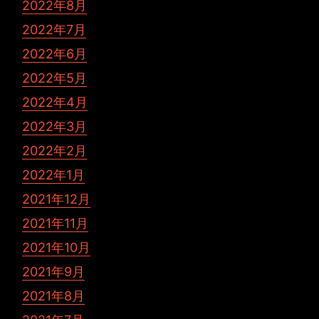
2022年8月
2022年7月
2022年6月
2022年5月
2022年4月
2022年3月
2022年2月
2022年1月
2021年12月
2021年11月
2021年10月
2021年9月
2021年8月