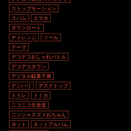
ストップモーション
スパム
スマホ
ダウンロード
チャレンジ
ツール
テーマ
デコデコおしゃれバトル
デコデコタウン
デジタル駄菓子屋
デジハリ
デスクトップ
トイレ
トミカ
ニコニコ生放送
ニンジャスズメおちゅん
ネット
ネットアルバム