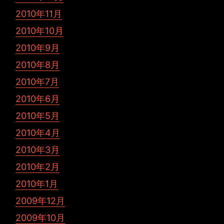
2010年11月
2010年10月
2010年9月
2010年8月
2010年7月
2010年6月
2010年5月
2010年4月
2010年3月
2010年2月
2010年1月
2009年12月
2009年10月