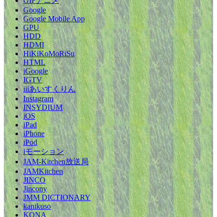
GIFアニメ
Google
Google Mobile App
GPU
HDD
HDMI
HiKiKoMoRiSu
HTML
iGoogle
IGTV
iiiあいすくりん
Instagram
INSYDIUM
iOS
iPad
iPhone
iPod
iモーション
JAM-Kitchen放送局
JAMKitchen
JINCO
Jincony
JMM DICTIONARY
kanikuso
KONA