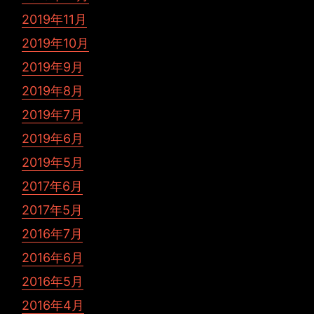
2019年11月
2019年10月
2019年9月
2019年8月
2019年7月
2019年6月
2019年5月
2017年6月
2017年5月
2016年7月
2016年6月
2016年5月
2016年4月