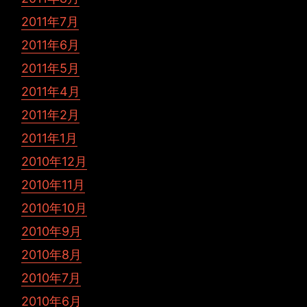
2011年7月
2011年6月
2011年5月
2011年4月
2011年2月
2011年1月
2010年12月
2010年11月
2010年10月
2010年9月
2010年8月
2010年7月
2010年6月