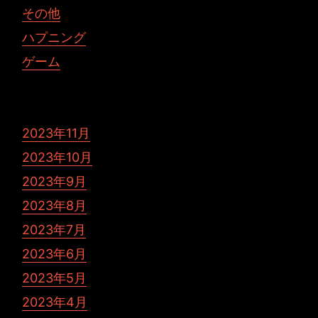
その他
ハプニング
ゲーム
2023年11月
2023年10月
2023年9月
2023年8月
2023年7月
2023年6月
2023年5月
2023年4月