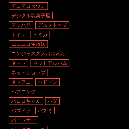
デコデコタウン
デジタル駄菓子屋
デジハリ
デスクトップ
トイレ
トミカ
ニコニコ生放送
ニンジャスズメおちゅん
ネット
ネットアルバム
ネットショップ
ネトアニ
ハドソン
ハプニング
ハロロちゃん
バグ
パズドラ
パズミ
パートナー