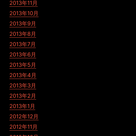
2013年11月
2013年10月
2013年9月
2013年8月
2013年7月
2013年6月
2013年5月
2013年4月
2013年3月
2013年2月
2013年1月
2012年12月
2012年11月