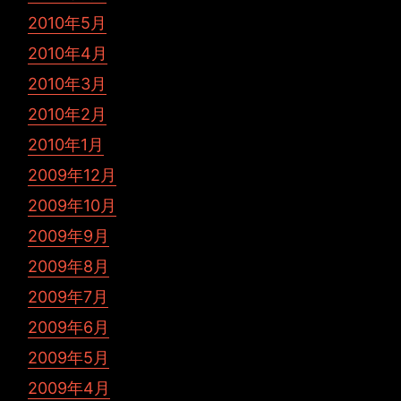
2010年5月
2010年4月
2010年3月
2010年2月
2010年1月
2009年12月
2009年10月
2009年9月
2009年8月
2009年7月
2009年6月
2009年5月
2009年4月