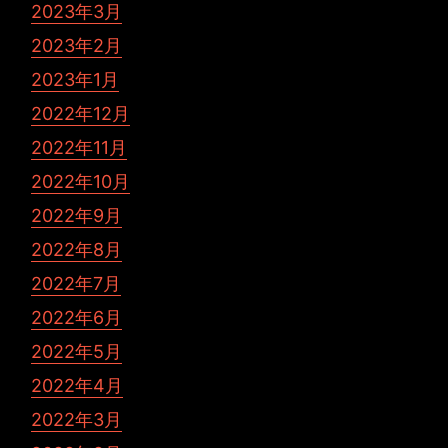
2023年3月
2023年2月
2023年1月
2022年12月
2022年11月
2022年10月
2022年9月
2022年8月
2022年7月
2022年6月
2022年5月
2022年4月
2022年3月