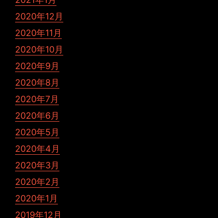
2020年12月
2020年11月
2020年10月
2020年9月
2020年8月
2020年7月
2020年6月
2020年5月
2020年4月
2020年3月
2020年2月
2020年1月
2019年12月