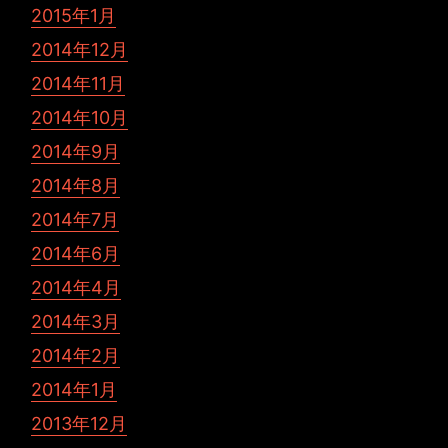
2015年1月
2014年12月
2014年11月
2014年10月
2014年9月
2014年8月
2014年7月
2014年6月
2014年4月
2014年3月
2014年2月
2014年1月
2013年12月