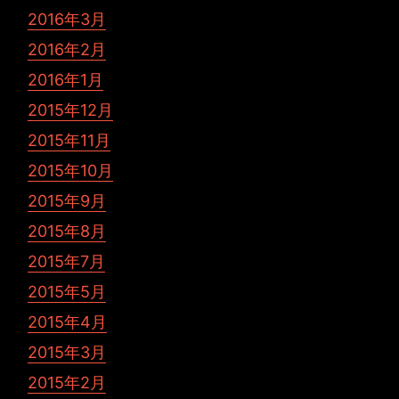
2016年3月
2016年2月
2016年1月
2015年12月
2015年11月
2015年10月
2015年9月
2015年8月
2015年7月
2015年5月
2015年4月
2015年3月
2015年2月