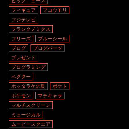
ビッグニュース
フィギュア
フコウモリ
フジテレビ
フランクノミクス
フリーズ
ブルーシール
ブログ
ブログパーツ
プレゼント
プログラミング
ベクター
ホッタラケの島
ポケト
ポケモン
マチキャラ
マルチスクリーン
ミュージカル
ムービースクエア