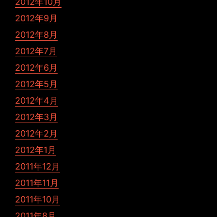
2012年10月
2012年9月
2012年8月
2012年7月
2012年6月
2012年5月
2012年4月
2012年3月
2012年2月
2012年1月
2011年12月
2011年11月
2011年10月
2011年8月