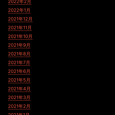
2022年2月
2022年1月
2021年12月
2021年11月
2021年10月
2021年9月
2021年8月
2021年7月
2021年6月
2021年5月
2021年4月
2021年3月
2021年2月
2021年1月