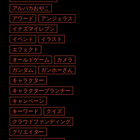
アルパカおやこ
アワード
アンジェラス
イナズマイレブン
イベント
イラスト
エフェクト
オールドゲーム
カメラ
ガンダム
ガンホーさん
キャラクター
キャラクタープランナー
キャンペーン
キーワード
クイズ
クラウドファンディング
クリエイター