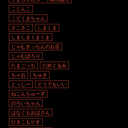
こじんこ
こどくまちゃん
さこさこ
しまくま
しましまくまくま
じゃむきっちんのお店
じゃむぽろり
たまごっち
だめぐるみ
ちゃお
ちゅき
とっしー
どうでもいい
ねこんちゅーず
のろいちゃん
はなぐもおばさん
ひきこもりす