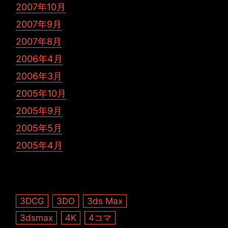
2007年10月
2007年9月
2007年8月
2006年4月
2006年3月
2005年10月
2005年9月
2005年5月
2005年4月
3DCG
3DO
3ds Max
3dsmax
4K
4コマ