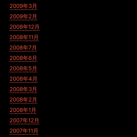
2009年3月
2009年2月
2008年12月
2008年11月
2008年7月
2008年6月
2008年5月
2008年4月
2008年3月
2008年2月
2008年1月
2007年12月
2007年11月