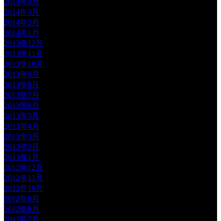
2014年4月
2014年3月
2014年2月
2014年1月
2013年12月
2013年11月
2013年10月
2013年9月
2013年8月
2013年7月
2013年6月
2013年5月
2013年4月
2013年3月
2013年2月
2013年1月
2012年12月
2012年11月
2012年10月
2012年9月
2012年8月
2012年7月