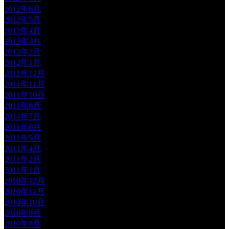
2012年6月
2012年5月
2012年4月
2012年3月
2012年2月
2012年1月
2011年12月
2011年11月
2011年10月
2011年8月
2011年7月
2011年6月
2011年5月
2011年4月
2011年2月
2011年1月
2010年12月
2010年11月
2010年10月
2010年9月
2010年8月