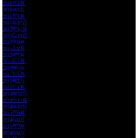
2016年3月
2016年2月
2016年1月
2015年12月
2015年11月
2015年10月
2015年9月
2015年8月
2015年7月
2015年5月
2015年4月
2015年3月
2015年2月
2015年1月
2014年12月
2014年11月
2014年10月
2014年9月
2014年8月
2014年7月
2014年6月