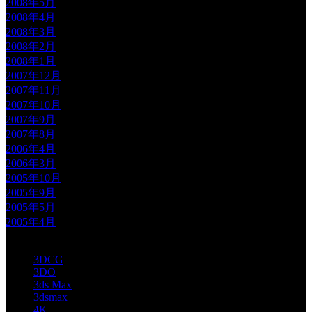
2008年5月
2008年4月
2008年3月
2008年2月
2008年1月
2007年12月
2007年11月
2007年10月
2007年9月
2007年8月
2006年4月
2006年3月
2005年10月
2005年9月
2005年5月
2005年4月
3DCG
3DO
3ds Max
3dsmax
4K