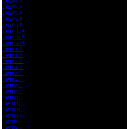
2022年5月
2022年4月
2022年3月
2022年2月
2022年1月
2021年12月
2021年11月
2021年10月
2021年9月
2021年8月
2021年7月
2021年6月
2021年5月
2021年4月
2021年3月
2021年2月
2021年1月
2020年12月
2020年11月
2020年10月
2020年9月
2020年8月