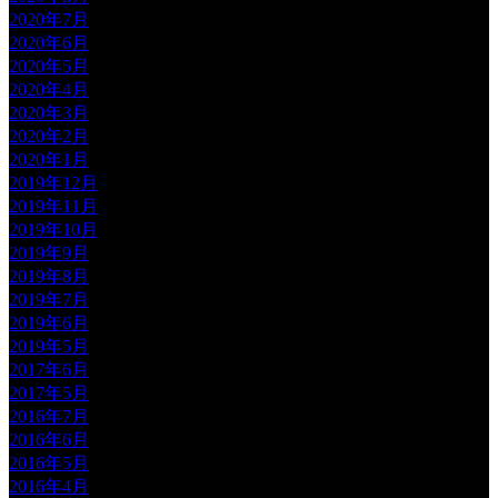
2020年7月
2020年6月
2020年5月
2020年4月
2020年3月
2020年2月
2020年1月
2019年12月
2019年11月
2019年10月
2019年9月
2019年8月
2019年7月
2019年6月
2019年5月
2017年6月
2017年5月
2016年7月
2016年6月
2016年5月
2016年4月