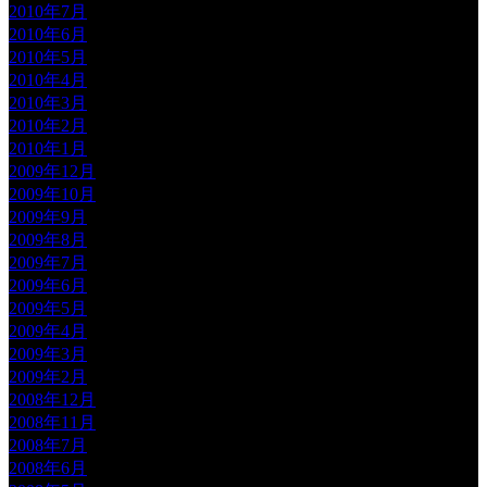
2010年7月
2010年6月
2010年5月
2010年4月
2010年3月
2010年2月
2010年1月
2009年12月
2009年10月
2009年9月
2009年8月
2009年7月
2009年6月
2009年5月
2009年4月
2009年3月
2009年2月
2008年12月
2008年11月
2008年7月
2008年6月