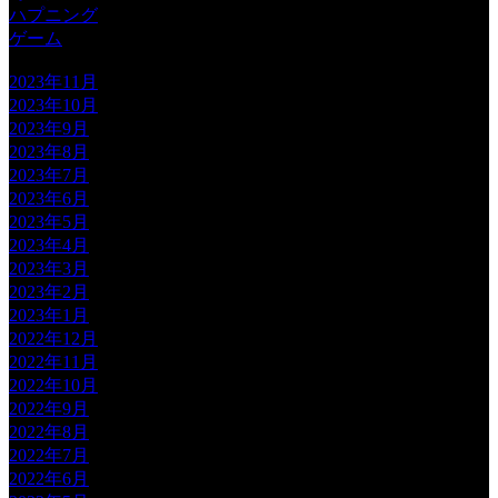
ハプニング
ゲーム
2023年11月
2023年10月
2023年9月
2023年8月
2023年7月
2023年6月
2023年5月
2023年4月
2023年3月
2023年2月
2023年1月
2022年12月
2022年11月
2022年10月
2022年9月
2022年8月
2022年7月
2022年6月