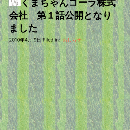
くまちゃんコーラ株式
会社 第１話公開となり
ました
2010年4月 9日 Filed in:
おしらせ