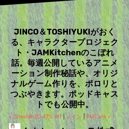
JINCO＆TOSHIYUKIがおく
る、キャラクタープロジェク
ト・JAMKitchenのこぼれ
話。毎週公開しているアニメ
ーション制作秘話や、オリジ
ナルゲーム作りを、ポロリと
つぶやきます。ポッドキャス
トでも公開中。
« Cheetah3D 47% off
|
メイン
|
FMCore »