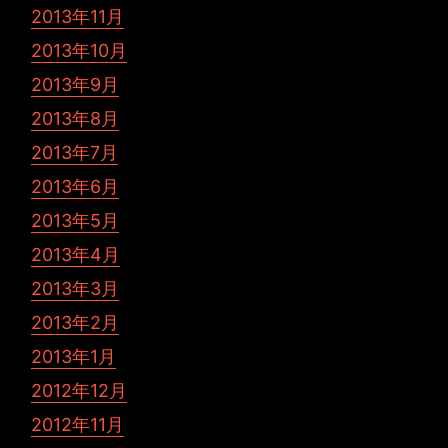
2013年11月
2013年10月
2013年9月
2013年8月
2013年7月
2013年6月
2013年5月
2013年4月
2013年3月
2013年2月
2013年1月
2012年12月
2012年11月