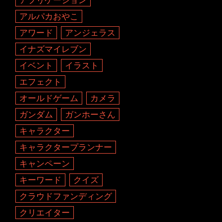
アルパカおやこ
アワード
アンジェラス
イナズマイレブン
イベント
イラスト
エフェクト
オールドゲーム
カメラ
ガンダム
ガンホーさん
キャラクター
キャラクタープランナー
キャンペーン
キーワード
クイズ
クラウドファンディング
クリエイター