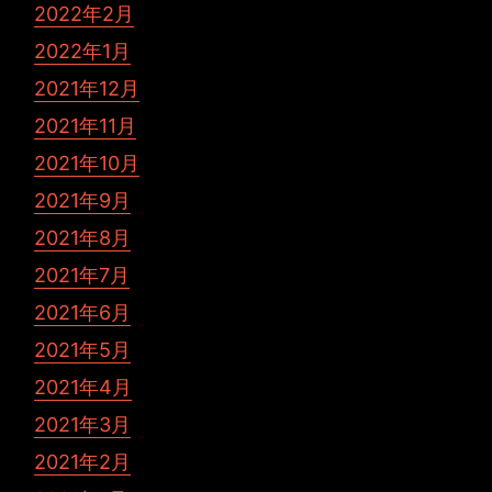
2022年2月
2022年1月
2021年12月
2021年11月
2021年10月
2021年9月
2021年8月
2021年7月
2021年6月
2021年5月
2021年4月
2021年3月
2021年2月