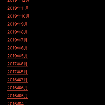
2019年12月
2019年11月
2019年10月
2019年9月
2019年8月
2019年7月
2019年6月
2019年5月
2017年6月
2017年5月
2016年7月
2016年6月
2016年5月
2016年4月