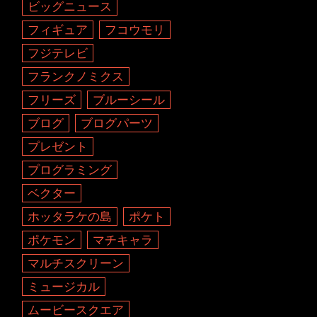
ビッグニュース
フィギュア
フコウモリ
フジテレビ
フランクノミクス
フリーズ
ブルーシール
ブログ
ブログパーツ
プレゼント
プログラミング
ベクター
ホッタラケの島
ポケト
ポケモン
マチキャラ
マルチスクリーン
ミュージカル
ムービースクエア