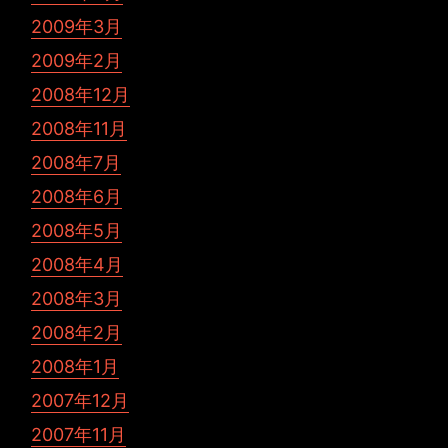
2009年3月
2009年2月
2008年12月
2008年11月
2008年7月
2008年6月
2008年5月
2008年4月
2008年3月
2008年2月
2008年1月
2007年12月
2007年11月