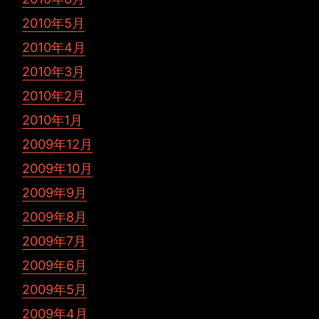
2010年5月
2010年4月
2010年3月
2010年2月
2010年1月
2009年12月
2009年10月
2009年9月
2009年8月
2009年7月
2009年6月
2009年5月
2009年4月