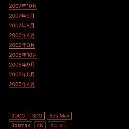
2007年10月
2007年9月
2007年8月
2006年4月
2006年3月
2005年10月
2005年9月
2005年5月
2005年4月
3DCG
3DO
3ds Max
3dsmax
4K
4コマ