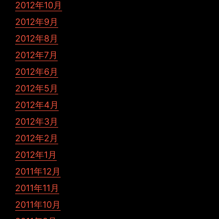
2012年10月
2012年9月
2012年8月
2012年7月
2012年6月
2012年5月
2012年4月
2012年3月
2012年2月
2012年1月
2011年12月
2011年11月
2011年10月