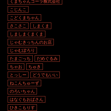
くまちゃんコーラ株式会社
こじんこ
こどくまちゃん
さこさこ
しまくま
しましまくまくま
じゃむきっちんのお店
じゃむぽろり
たまごっち
だめぐるみ
ちゃお
ちゅき
とっしー
どうでもいい
ねこんちゅーず
のろいちゃん
はなぐもおばさん
ひきこもりす