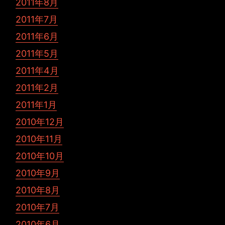
2011年8月
2011年7月
2011年6月
2011年5月
2011年4月
2011年2月
2011年1月
2010年12月
2010年11月
2010年10月
2010年9月
2010年8月
2010年7月
2010年6月