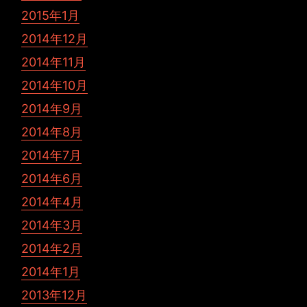
2015年1月
2014年12月
2014年11月
2014年10月
2014年9月
2014年8月
2014年7月
2014年6月
2014年4月
2014年3月
2014年2月
2014年1月
2013年12月