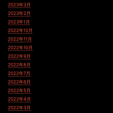
2023年3月
2023年2月
2023年1月
2022年12月
2022年11月
2022年10月
2022年9月
2022年8月
2022年7月
2022年6月
2022年5月
2022年4月
2022年3月