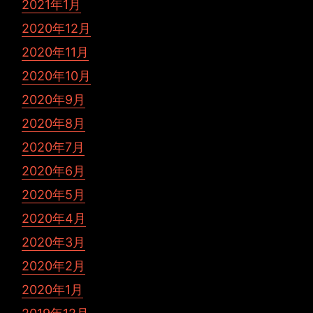
2021年1月
2020年12月
2020年11月
2020年10月
2020年9月
2020年8月
2020年7月
2020年6月
2020年5月
2020年4月
2020年3月
2020年2月
2020年1月