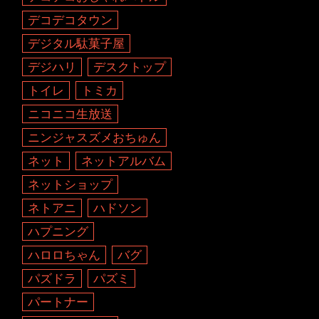
デコデコタウン
デジタル駄菓子屋
デジハリ
デスクトップ
トイレ
トミカ
ニコニコ生放送
ニンジャスズメおちゅん
ネット
ネットアルバム
ネットショップ
ネトアニ
ハドソン
ハプニング
ハロロちゃん
バグ
パズドラ
パズミ
パートナー