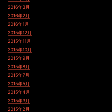
2016年3月
2016年2月
2016年1月
2015年12月
2015年11月
2015年10月
2015年9月
2015年8月
2015年7月
2015年5月
2015年4月
2015年3月
2015年2月