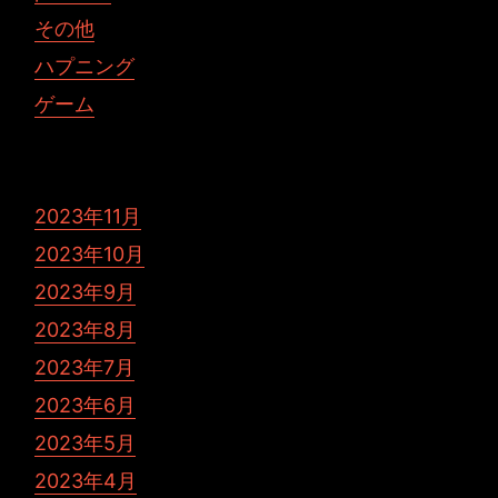
その他
ハプニング
ゲーム
2023年11月
2023年10月
2023年9月
2023年8月
2023年7月
2023年6月
2023年5月
2023年4月