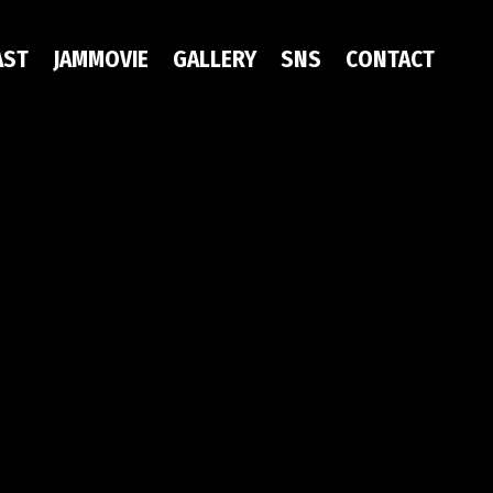
AST
JAMMOVIE
GALLERY
SNS
CONTACT