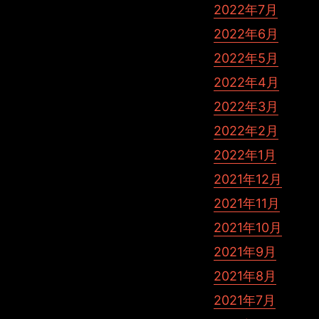
2022年7月
2022年6月
2022年5月
2022年4月
2022年3月
2022年2月
2022年1月
2021年12月
2021年11月
2021年10月
2021年9月
2021年8月
2021年7月