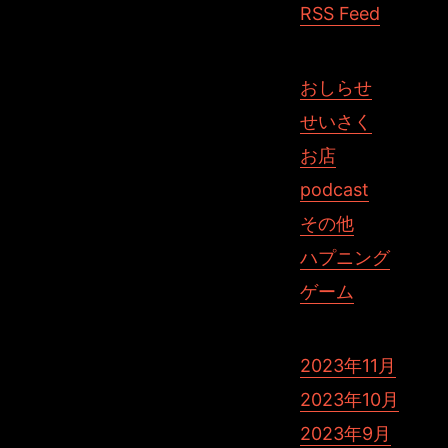
RSS Feed
おしらせ
せいさく
お店
podcast
その他
ハプニング
ゲーム
2023年11月
2023年10月
2023年9月