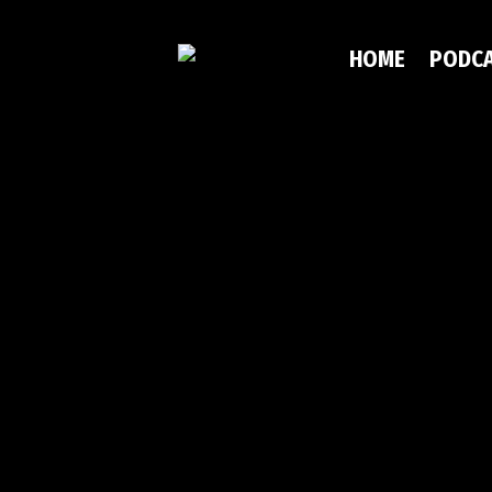
HOME
PODC