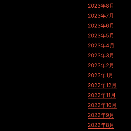
2023年8月
2023年7月
2023年6月
2023年5月
2023年4月
2023年3月
2023年2月
2023年1月
2022年12月
2022年11月
2022年10月
2022年9月
2022年8月