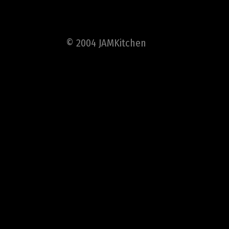
© 2004 JAMKitchen