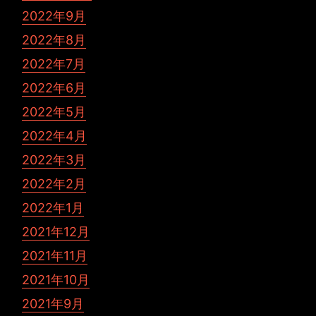
2022年9月
2022年8月
2022年7月
2022年6月
2022年5月
2022年4月
2022年3月
2022年2月
2022年1月
2021年12月
2021年11月
2021年10月
2021年9月