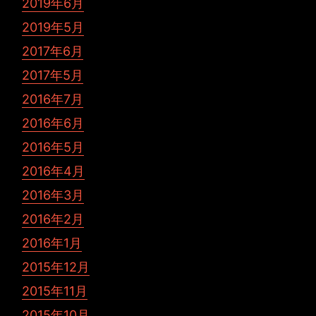
2019年6月
2019年5月
2017年6月
2017年5月
2016年7月
2016年6月
2016年5月
2016年4月
2016年3月
2016年2月
2016年1月
2015年12月
2015年11月
2015年10月