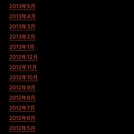
2013年5月
2013年4月
2013年3月
2013年2月
2013年1月
2012年12月
2012年11月
2012年10月
2012年9月
2012年8月
2012年7月
2012年6月
2012年5月