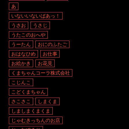
あ
いないいないばあっ！
うさお
うさじ
うたこのおへや
うーたん
おにのふたご
おはなひめ
お仕事
お絵かき
お花見
くまちゃんコーラ株式会社
こじんこ
こどくまちゃん
さこさこ
しまくま
しましまくまくま
じゃむきっちんのお店