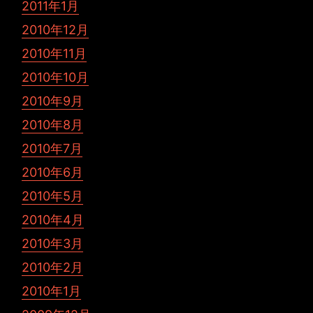
2011年1月
2010年12月
2010年11月
2010年10月
2010年9月
2010年8月
2010年7月
2010年6月
2010年5月
2010年4月
2010年3月
2010年2月
2010年1月