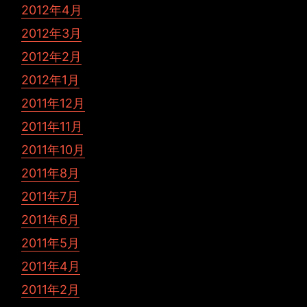
2012年4月
2012年3月
2012年2月
2012年1月
2011年12月
2011年11月
2011年10月
2011年8月
2011年7月
2011年6月
2011年5月
2011年4月
2011年2月