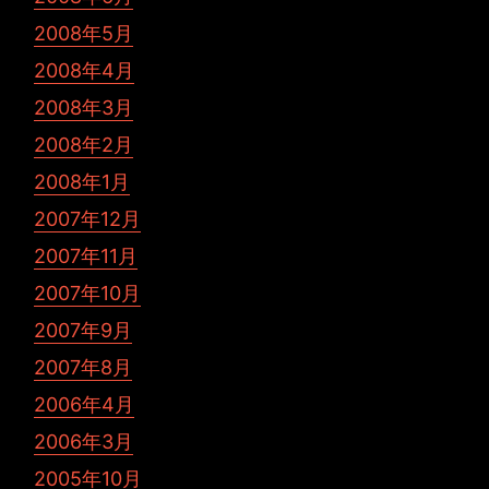
2008年5月
2008年4月
2008年3月
2008年2月
2008年1月
2007年12月
2007年11月
2007年10月
2007年9月
2007年8月
2006年4月
2006年3月
2005年10月