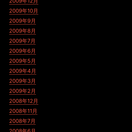
2009年12月
2009年10月
2009年9月
2009年8月
2009年7月
2009年6月
2009年5月
2009年4月
2009年3月
2009年2月
2008年12月
2008年11月
2008年7月
2008年6月