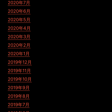
2020年7月
2020年6月
2020年5月
2020年4月
2020年3月
2020年2月
2020年1月
2019年12月
2019年11月
2019年10月
2019年9月
2019年8月
2019年7月