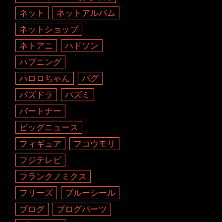
ネット
ネットアルバム
ネットショップ
ネトアニ
ハドソン
ハプニング
ハロロちゃん
バグ
パズドラ
パズミ
パートナー
ビッグニュース
フィギュア
フコウモリ
フジテレビ
フランクノミクス
フリーズ
ブルーシール
ブログ
ブログパーツ