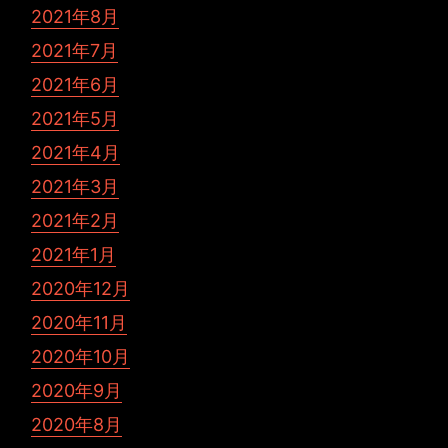
2021年8月
2021年7月
2021年6月
2021年5月
2021年4月
2021年3月
2021年2月
2021年1月
2020年12月
2020年11月
2020年10月
2020年9月
2020年8月