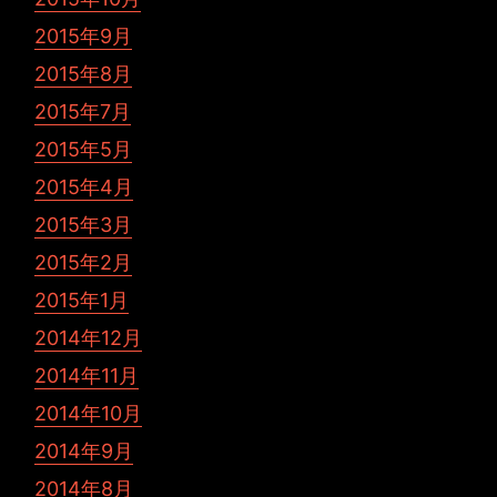
2015年9月
2015年8月
2015年7月
2015年5月
2015年4月
2015年3月
2015年2月
2015年1月
2014年12月
2014年11月
2014年10月
2014年9月
2014年8月