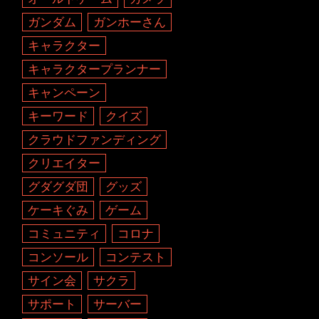
ガンダム
ガンホーさん
キャラクター
キャラクタープランナー
キャンペーン
キーワード
クイズ
クラウドファンディング
クリエイター
グダグダ団
グッズ
ケーキぐみ
ゲーム
コミュニティ
コロナ
コンソール
コンテスト
サイン会
サクラ
サポート
サーバー