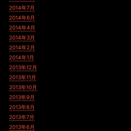
2014年7月
2014年6月
2014年4月
2014年3月
2014年2月
2014年1月
2013年12月
2013年11月
2013年10月
2013年9月
2013年8月
2013年7月
2013年6月