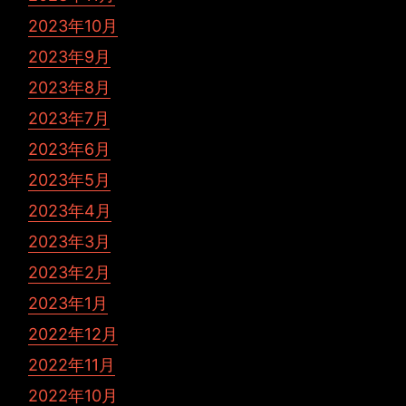
2023年10月
2023年9月
2023年8月
2023年7月
2023年6月
2023年5月
2023年4月
2023年3月
2023年2月
2023年1月
2022年12月
2022年11月
2022年10月