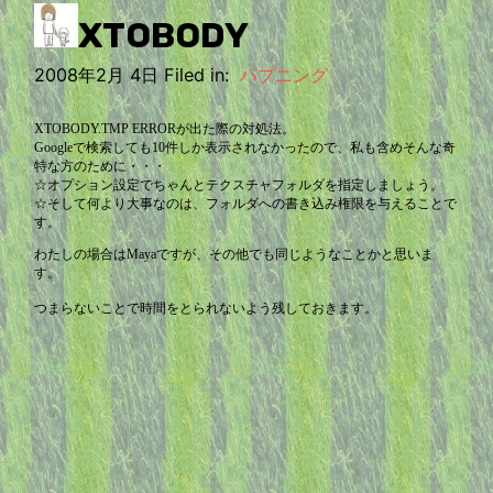
XTOBODY
2008年2月 4日 Filed in:
ハプニング
XTOBODY.TMP ERRORが出た際の対処法。
Googleで検索しても10件しか表示されなかったので、私も含めそんな奇
特な方のために・・・
☆オプション設定でちゃんとテクスチャフォルダを指定しましょう。
☆そして何より大事なのは、フォルダへの書き込み権限を与えることで
す。
わたしの場合はMayaですが、その他でも同じようなことかと思いま
す。
つまらないことで時間をとられないよう残しておきます。