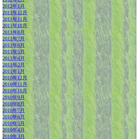
2012年1月
2011年12月
2011年11月
2011年10月
2011年8月
2011年7月
2011年6月
2011年5月
2011年4月
2011年2月
2011年1月
2010年12月
2010年11月
2010年10月
2010年9月
2010年8月
2010年7月
2010年6月
2010年5月
2010年4月
2010年3月