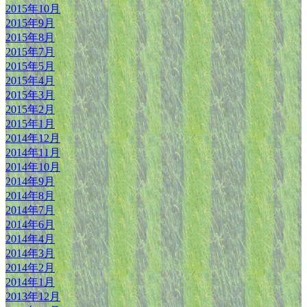
2015年10月
2015年9月
2015年8月
2015年7月
2015年5月
2015年4月
2015年3月
2015年2月
2015年1月
2014年12月
2014年11月
2014年10月
2014年9月
2014年8月
2014年7月
2014年6月
2014年4月
2014年3月
2014年2月
2014年1月
2013年12月