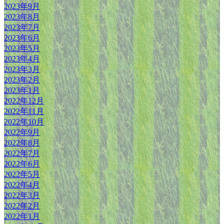
2023年9月
2023年8月
2023年7月
2023年6月
2023年5月
2023年4月
2023年3月
2023年2月
2023年1月
2022年12月
2022年11月
2022年10月
2022年9月
2022年8月
2022年7月
2022年6月
2022年5月
2022年4月
2022年3月
2022年2月
2022年1月