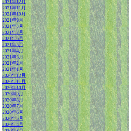
2021年12月
2021年11月
2021年10月
2021年9月
2021年8月
2021年7月
2021年6月
2021年5月
2021年4月
2021年3月
2021年2月
2021年1月
2020年12月
2020年11月
2020年10月
2020年9月
2020年8月
2020年7月
2020年6月
2020年5月
2020年4月
2020年3月