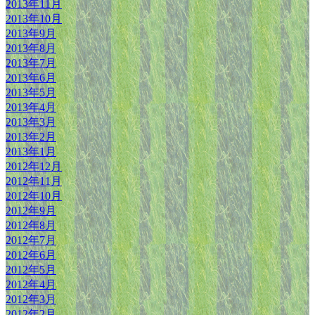
2013年11月
2013年10月
2013年9月
2013年8月
2013年7月
2013年6月
2013年5月
2013年4月
2013年3月
2013年2月
2013年1月
2012年12月
2012年11月
2012年10月
2012年9月
2012年8月
2012年7月
2012年6月
2012年5月
2012年4月
2012年3月
2012年2月