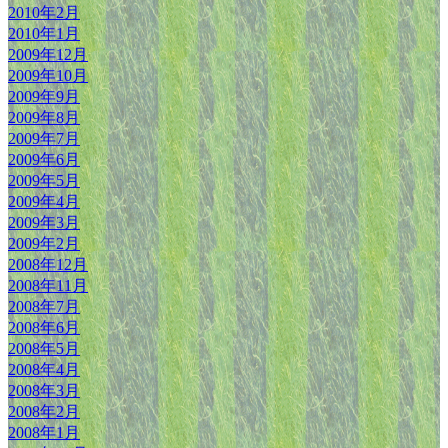
2010年2月
2010年1月
2009年12月
2009年10月
2009年9月
2009年8月
2009年7月
2009年6月
2009年5月
2009年4月
2009年3月
2009年2月
2008年12月
2008年11月
2008年7月
2008年6月
2008年5月
2008年4月
2008年3月
2008年2月
2008年1月