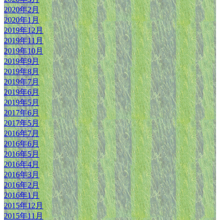
2020年2月
2020年1月
2019年12月
2019年11月
2019年10月
2019年9月
2019年8月
2019年7月
2019年6月
2019年5月
2017年6月
2017年5月
2016年7月
2016年6月
2016年5月
2016年4月
2016年3月
2016年2月
2016年1月
2015年12月
2015年11月