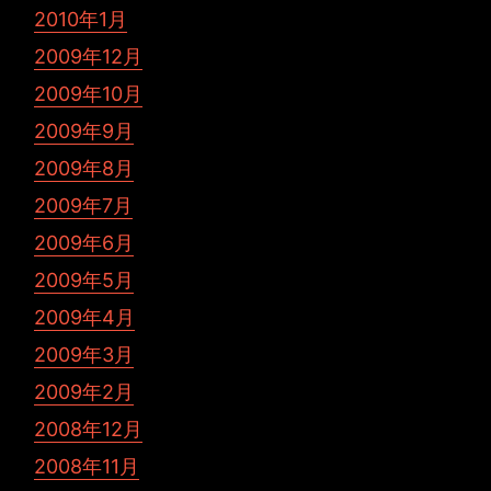
2010年1月
2009年12月
2009年10月
2009年9月
2009年8月
2009年7月
2009年6月
2009年5月
2009年4月
2009年3月
2009年2月
2008年12月
2008年11月