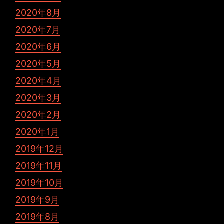
2020年8月
2020年7月
2020年6月
2020年5月
2020年4月
2020年3月
2020年2月
2020年1月
2019年12月
2019年11月
2019年10月
2019年9月
2019年8月