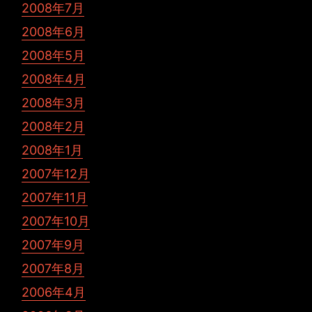
2008年7月
2008年6月
2008年5月
2008年4月
2008年3月
2008年2月
2008年1月
2007年12月
2007年11月
2007年10月
2007年9月
2007年8月
2006年4月