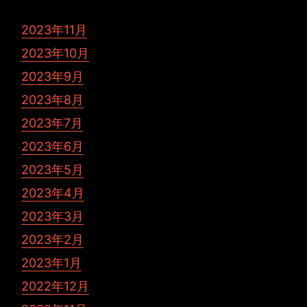
2023年11月
2023年10月
2023年9月
2023年8月
2023年7月
2023年6月
2023年5月
2023年4月
2023年3月
2023年2月
2023年1月
2022年12月