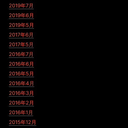
2019年7月
2019年6月
2019年5月
2017年6月
2017年5月
2016年7月
2016年6月
2016年5月
2016年4月
2016年3月
2016年2月
2016年1月
2015年12月