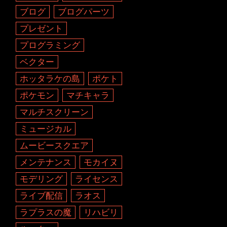
ブログ
ブログパーツ
プレゼント
プログラミング
ベクター
ホッタラケの島
ポケト
ポケモン
マチキャラ
マルチスクリーン
ミュージカル
ムービースクエア
メンテナンス
モカイヌ
モデリング
ライセンス
ライブ配信
ラオス
ラプラスの魔
リハビリ