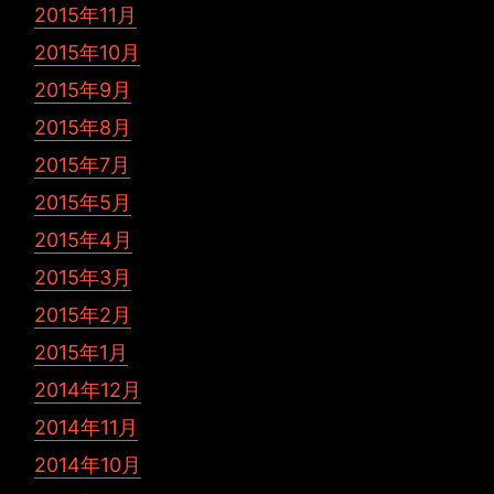
2015年11月
2015年10月
2015年9月
2015年8月
2015年7月
2015年5月
2015年4月
2015年3月
2015年2月
2015年1月
2014年12月
2014年11月
2014年10月