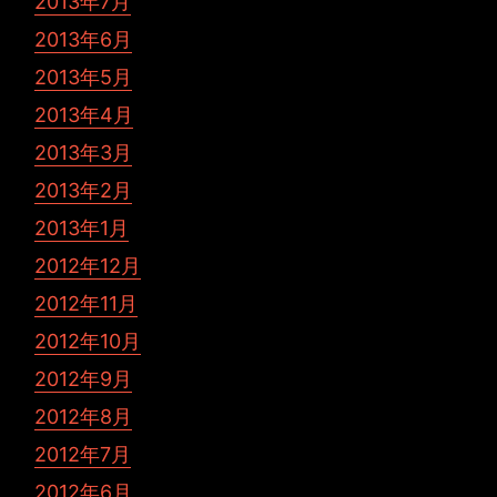
2013年7月
2013年6月
2013年5月
2013年4月
2013年3月
2013年2月
2013年1月
2012年12月
2012年11月
2012年10月
2012年9月
2012年8月
2012年7月
2012年6月