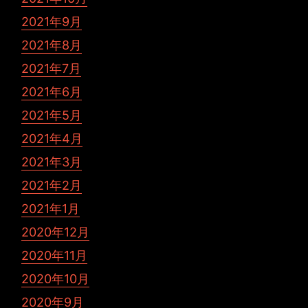
2021年9月
2021年8月
2021年7月
2021年6月
2021年5月
2021年4月
2021年3月
2021年2月
2021年1月
2020年12月
2020年11月
2020年10月
2020年9月