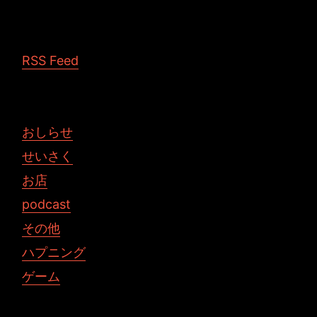
RSS Feed
おしらせ
せいさく
お店
podcast
その他
ハプニング
ゲーム