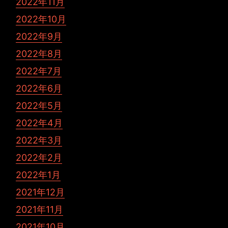
2022年11月
2022年10月
2022年9月
2022年8月
2022年7月
2022年6月
2022年5月
2022年4月
2022年3月
2022年2月
2022年1月
2021年12月
2021年11月
2021年10月