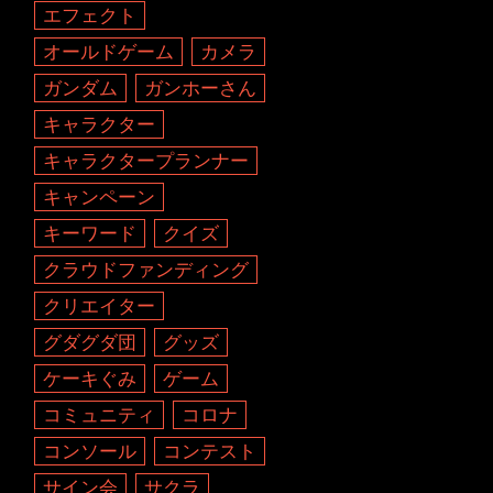
エフェクト
オールドゲーム
カメラ
ガンダム
ガンホーさん
キャラクター
キャラクタープランナー
キャンペーン
キーワード
クイズ
クラウドファンディング
クリエイター
グダグダ団
グッズ
ケーキぐみ
ゲーム
コミュニティ
コロナ
コンソール
コンテスト
サイン会
サクラ