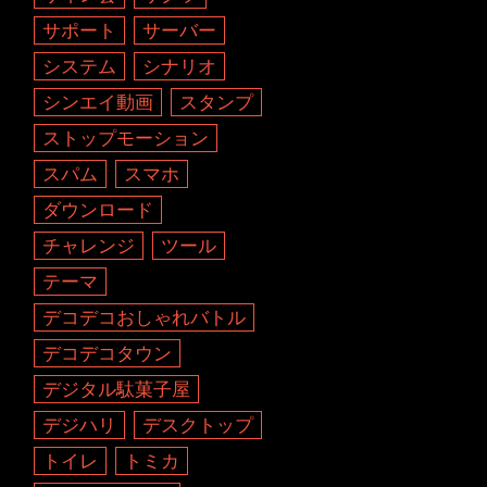
サポート
サーバー
システム
シナリオ
シンエイ動画
スタンプ
ストップモーション
スパム
スマホ
ダウンロード
チャレンジ
ツール
テーマ
デコデコおしゃれバトル
デコデコタウン
デジタル駄菓子屋
デジハリ
デスクトップ
トイレ
トミカ