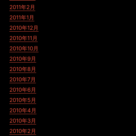
2011年2月
2011年1月
2010年12月
2010年11月
2010年10月
2010年9月
2010年8月
2010年7月
2010年6月
2010年5月
2010年4月
2010年3月
2010年2月