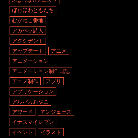
ほわほわともだち
むかねこ番地
アカペラ詩人
アクシデント
アップデート
アニメ
アニメーション
アニメーション制作日記
アニメ制作
アプリ
アプリケーション
アルパカおやこ
アワード
アンジェラス
イナズマイレブン
イベント
イラスト