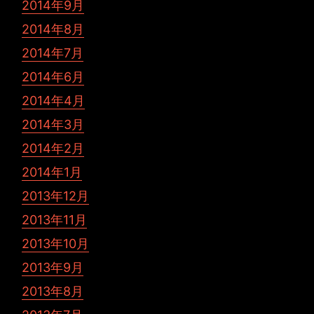
2014年9月
2014年8月
2014年7月
2014年6月
2014年4月
2014年3月
2014年2月
2014年1月
2013年12月
2013年11月
2013年10月
2013年9月
2013年8月