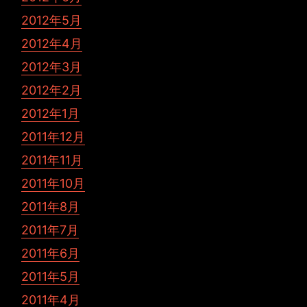
2012年5月
2012年4月
2012年3月
2012年2月
2012年1月
2011年12月
2011年11月
2011年10月
2011年8月
2011年7月
2011年6月
2011年5月
2011年4月