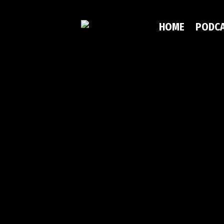
HOME
PODC