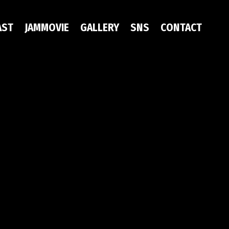
AST
JAMMOVIE
GALLERY
SNS
CONTACT