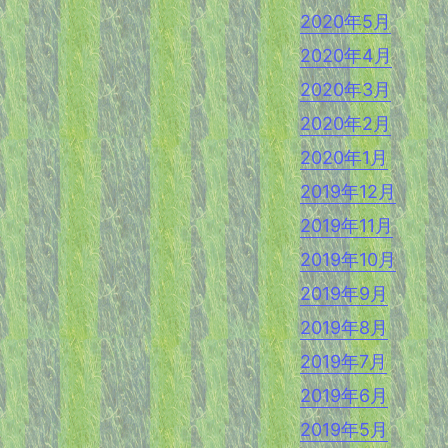
2020年5月
2020年4月
2020年3月
2020年2月
2020年1月
2019年12月
2019年11月
2019年10月
2019年9月
2019年8月
2019年7月
2019年6月
2019年5月