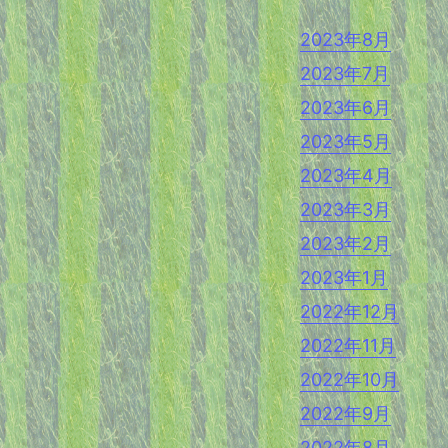
2023年8月
2023年7月
2023年6月
2023年5月
2023年4月
2023年3月
2023年2月
2023年1月
2022年12月
2022年11月
2022年10月
2022年9月
2022年8月