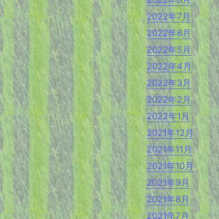
2022年7月
2022年6月
2022年5月
2022年4月
2022年3月
2022年2月
2022年1月
2021年12月
2021年11月
2021年10月
2021年9月
2021年8月
2021年7月