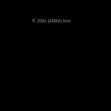
© 2004 JAMKitchen