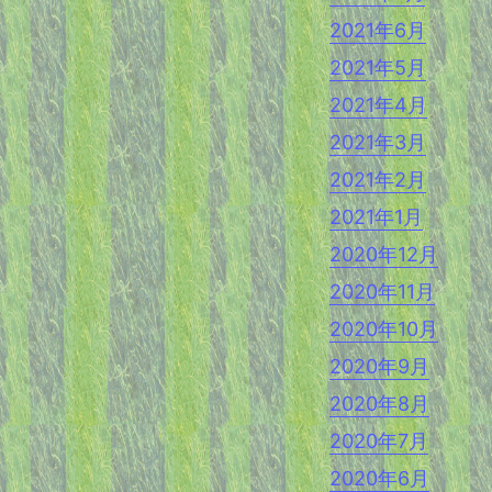
2021年6月
2021年5月
2021年4月
2021年3月
2021年2月
2021年1月
2020年12月
2020年11月
2020年10月
2020年9月
2020年8月
2020年7月
2020年6月