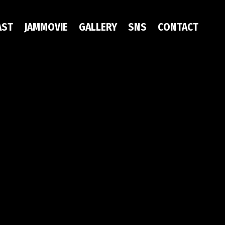
AST
JAMMOVIE
GALLERY
SNS
CONTACT