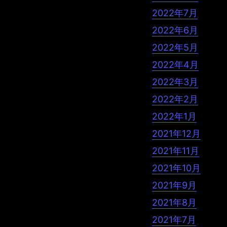
2022年7月
2022年6月
2022年5月
2022年4月
2022年3月
2022年2月
2022年1月
2021年12月
2021年11月
2021年10月
2021年9月
2021年8月
2021年7月