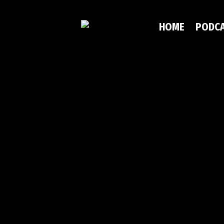
HOME
PODC