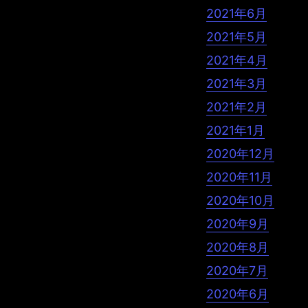
2021年6月
2021年5月
2021年4月
2021年3月
2021年2月
2021年1月
2020年12月
2020年11月
2020年10月
2020年9月
2020年8月
2020年7月
2020年6月