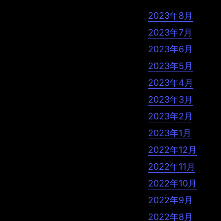
2023年8月
2023年7月
2023年6月
2023年5月
2023年4月
2023年3月
2023年2月
2023年1月
2022年12月
2022年11月
2022年10月
2022年9月
2022年8月