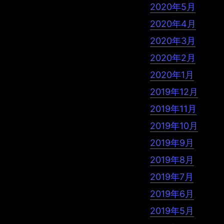
2020年5月
2020年4月
2020年3月
2020年2月
2020年1月
2019年12月
2019年11月
2019年10月
2019年9月
2019年8月
2019年7月
2019年6月
2019年5月