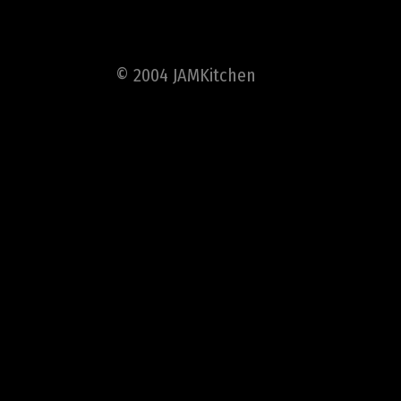
© 2004 JAMKitchen